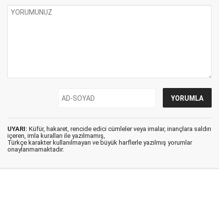
UYARI:
Küfür, hakaret, rencide edici cümleler veya imalar, inançlara saldırı
içeren, imla kuralları ile yazılmamış,
Türkçe karakter kullanılmayan ve büyük harflerle yazılmış yorumlar
onaylanmamaktadır.