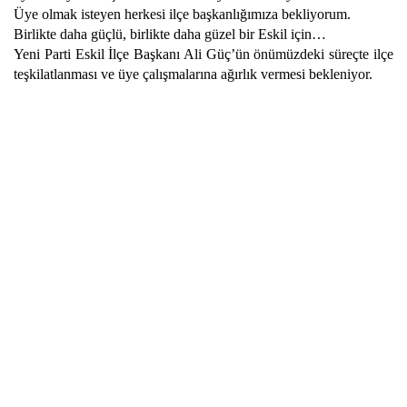
Üye olmak isteyen herkesi ilçe başkanlığımıza bekliyorum.
Birlikte daha güçlü, birlikte daha güzel bir Eskil için…
Yeni Parti Eskil İlçe Başkanı Ali Güç’ün önümüzdeki süreçte ilçe
teşkilatlanması ve üye çalışmalarına ağırlık vermesi bekleniyor.