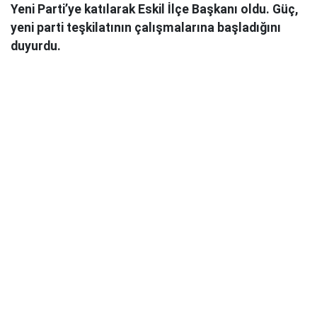
Yeni Parti’ye katılarak Eskil İlçe Başkanı oldu. Güç,
yeni parti teşkilatının çalışmalarına başladığını
duyurdu.