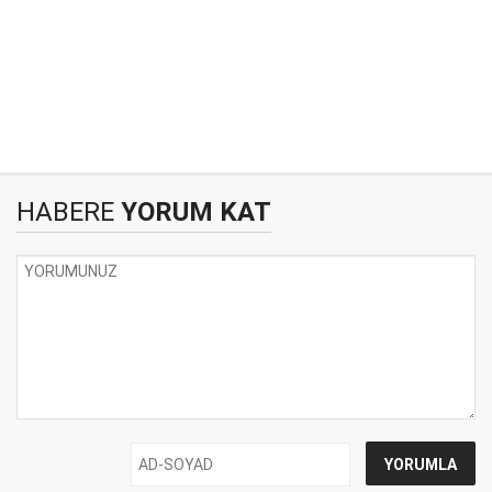
HABERE
YORUM KAT