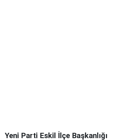
Yeni Parti Eskil İlçe Başkanlığı