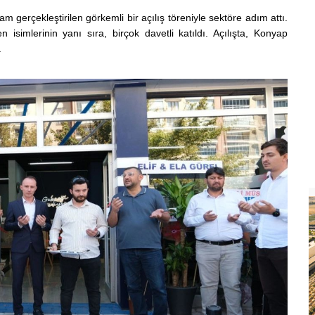
gerçekleştirilen görkemli bir açılış töreniyle sektöre adım attı.
isimlerinin yanı sıra, birçok davetli katıldı. Açılışta, Konyap
.