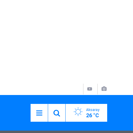
Aksaray
26 °C