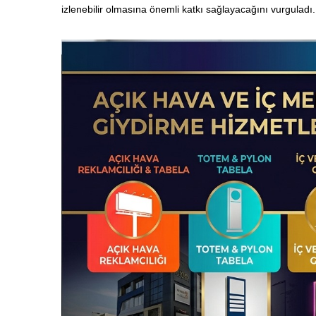
izlenebilir olmasına önemli katkı sağlayacağını vurguladı.