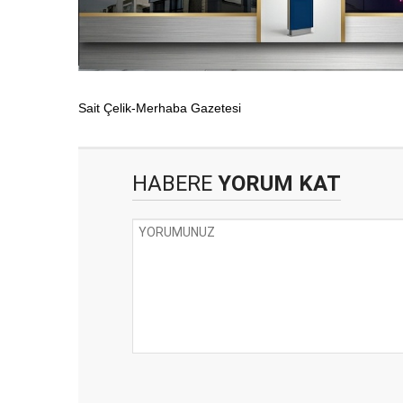
Sait Çelik-Merhaba Gazetesi
HABERE
YORUM KAT