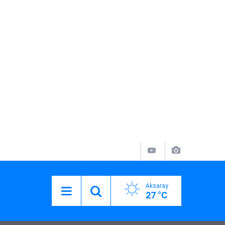
Aksaray
27 °C