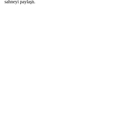
sahneyi paylaştı.