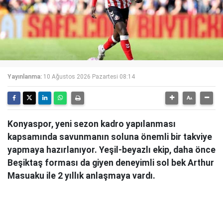
Yayınlanma:
10 Ağustos 2026 Pazartesi 08:14
Konyaspor, yeni sezon kadro yapılanması
kapsamında savunmanın soluna önemli bir takviye
yapmaya hazırlanıyor. Yeşil-beyazlı ekip, daha önce
Beşiktaş forması da giyen deneyimli sol bek Arthur
Masuaku ile 2 yıllık anlaşmaya vardı.