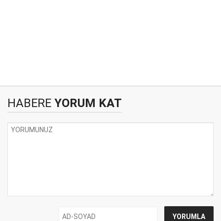
HABERE
YORUM KAT