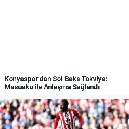
Konyaspor’dan Sol Beke Takviye:
Masuaku ile Anlaşma Sağlandı