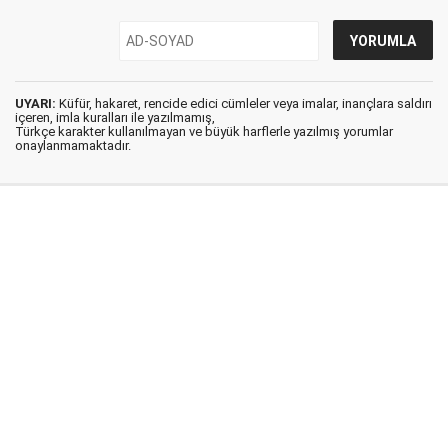
UYARI:
Küfür, hakaret, rencide edici cümleler veya imalar, inançlara saldırı
içeren, imla kuralları ile yazılmamış,
Türkçe karakter kullanılmayan ve büyük harflerle yazılmış yorumlar
onaylanmamaktadır.