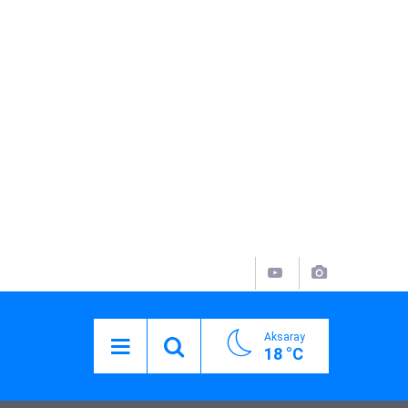
Aksaray
18 °C