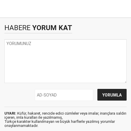
HABERE
YORUM KAT
UYARI:
Küfür, hakaret, rencide edici cümleler veya imalar, inançlara saldırı
içeren, imla kuralları ile yazılmamış,
Türkçe karakter kullanılmayan ve büyük harflerle yazılmış yorumlar
onaylanmamaktadır.