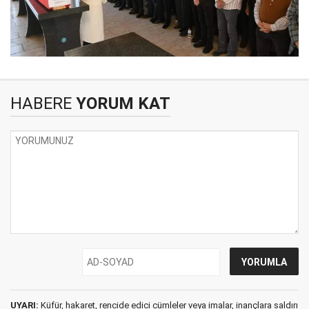
HABERE
YORUM KAT
UYARI:
Küfür, hakaret, rencide edici cümleler veya imalar, inançlara saldırı