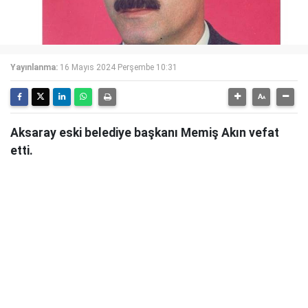
Yayınlanma:
16 Mayıs 2024 Perşembe 10:31
Aksaray eski belediye başkanı Memiş Akın vefat
etti.