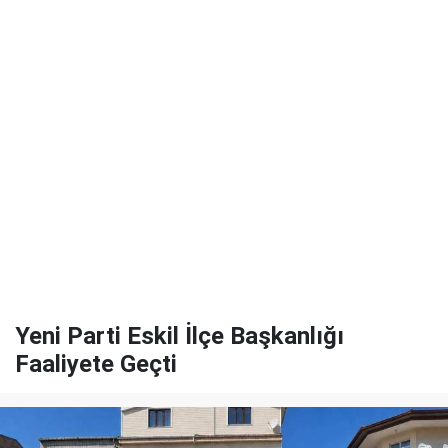
Yeni Parti Eskil İlçe Başkanlığı
Faaliyete Geçti