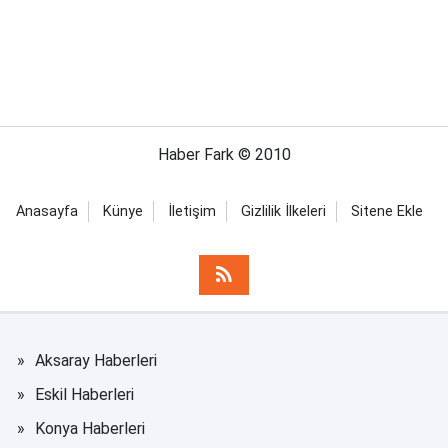
Haber Fark © 2010
Anasayfa
Künye
İletişim
Gizlilik İlkeleri
Sitene Ekle
Aksaray Haberleri
Eskil Haberleri
Konya Haberleri