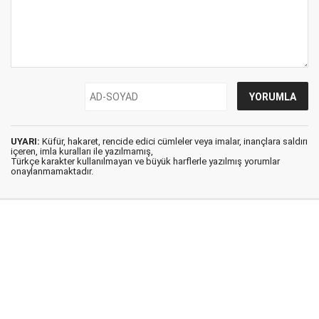
UYARI:
Küfür, hakaret, rencide edici cümleler veya imalar, inançlara saldırı
içeren, imla kuralları ile yazılmamış,
Türkçe karakter kullanılmayan ve büyük harflerle yazılmış yorumlar
onaylanmamaktadır.