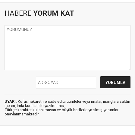
HABERE
YORUM KAT
UYARI:
Küfür, hakaret, rencide edici cümleler veya imalar, inançlara saldırı
içeren, imla kuralları ile yazılmamış,
Türkçe karakter kullanılmayan ve büyük harflerle yazılmış yorumlar
onaylanmamaktadır.