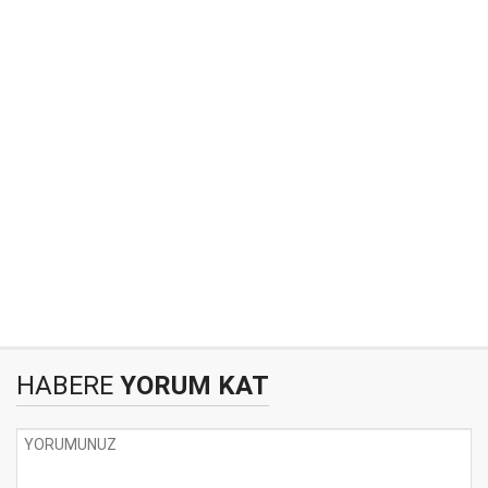
HABERE
YORUM KAT