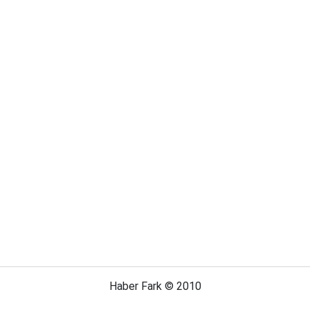
Haber Fark © 2010