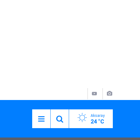
Aksaray
24 °C