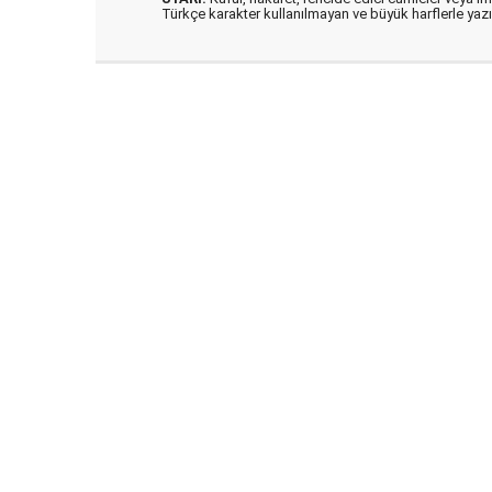
Türkçe karakter kullanılmayan ve büyük harflerle ya