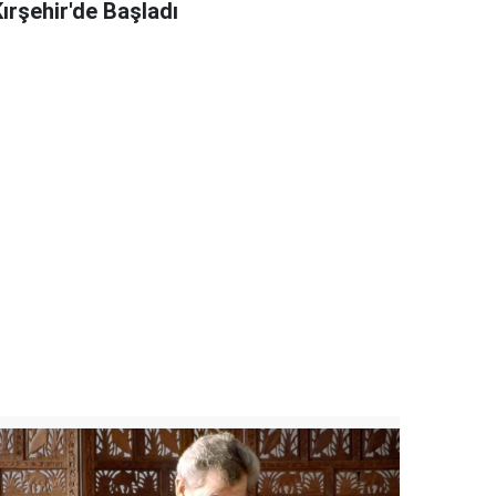
ırşehir'de Başladı