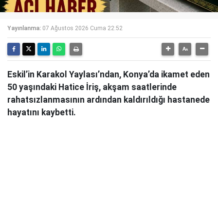
Yayınlanma:
07 Ağustos 2026 Cuma 22:52
Eskil’in Karakol Yaylası’ndan, Konya’da ikamet eden
50 yaşındaki Hatice İriş, akşam saatlerinde
rahatsızlanmasının ardından kaldırıldığı hastanede
hayatını kaybetti.