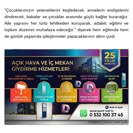
"Çocuklarımızın yeteneklerini keşfedecek, annelerin endişelerini
dindirecek, babalar ve çocuklar arasında güçlü bağlar kuracağız.
Aile yapısını her türlü tehlikeden koruyarak, adaleti, eğitimi ve
toplum düzenini muhafaza edeceğiz." diyerek hem eğitimde hem
de günlük yaşamda iyileştirmeler yapacaklarının altını çizdi.