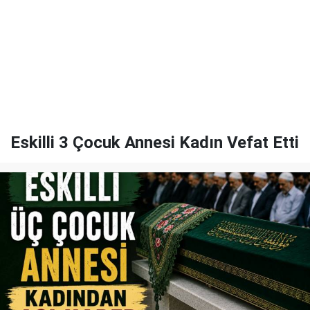
Eskilli 3 Çocuk Annesi Kadın Vefat Etti