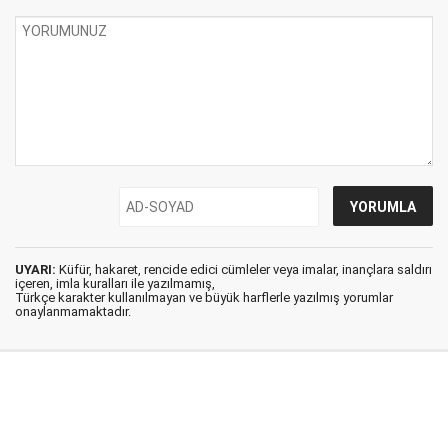
UYARI:
Küfür, hakaret, rencide edici cümleler veya imalar, inançlara saldırı
içeren, imla kuralları ile yazılmamış,
Türkçe karakter kullanılmayan ve büyük harflerle yazılmış yorumlar
onaylanmamaktadır.