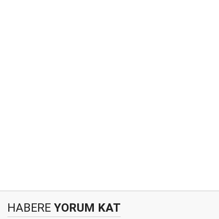
HABERE
YORUM KAT