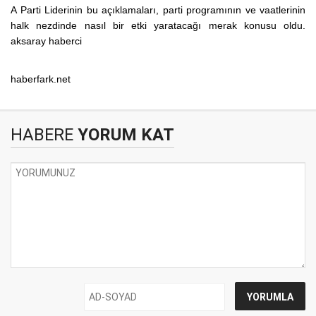
A Parti Liderinin bu açıklamaları, parti programının ve vaatlerinin
halk nezdinde nasıl bir etki yaratacağı merak konusu oldu.
aksaray haberci
haberfark.net
HABERE
YORUM KAT