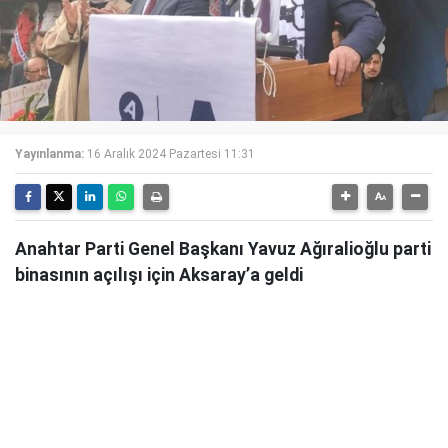
Yayınlanma:
16 Aralık 2024 Pazartesi 11:31
Anahtar Parti Genel Başkanı Yavuz Ağıralioğlu parti
binasının açılışı için Aksaray’a geldi