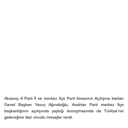
Aksaray A Parti İl ve merkez İlçe Parti binasının Açılışına katılan
Genel Başkan Yavuz Ağıralioğlu, Anahtar Parti merkez İlçe
başkanlığının açılışında yaptığı konuşmasında da Türkiye'nin
geleceğine dair umutlu mesajlar verdi.