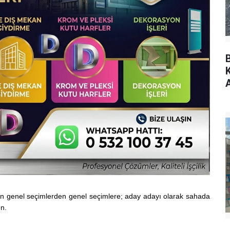
den genel seçimlerden genel seçimlere; aday adayı olarak sahada
n.