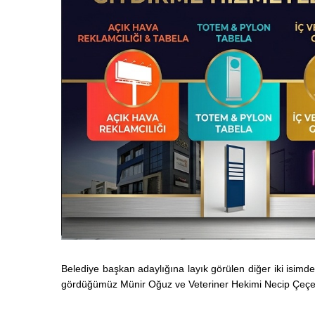
Belediye başkan adaylığına layık görülen diğer iki isim
gördüğümüz Münir Oğuz ve Veteriner Hekimi Necip Çeçe