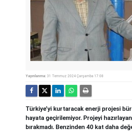
Yayınlanma:
31 Temmuz 2024 Çarşamba 17:08
Türkiye’yi kurtaracak enerji projesi bür
hayata geçirilemiyor. Projeyi hazırlayan
bırakmadı. Benzinden 40 kat daha değer