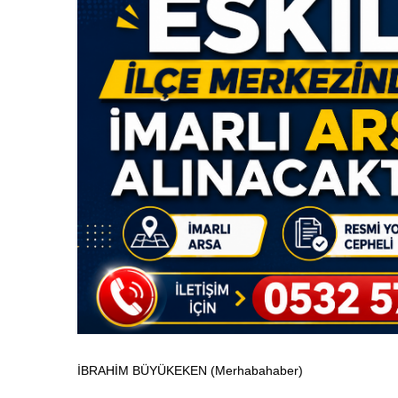
İBRAHİM BÜYÜKEKEN (Merhabahaber)