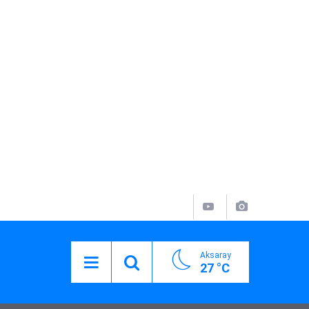
Aksaray
27 °C