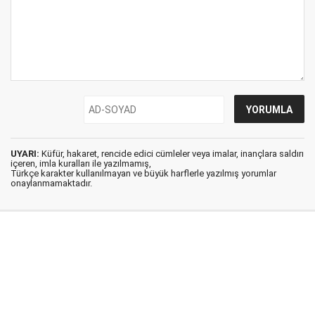
UYARI:
Küfür, hakaret, rencide edici cümleler veya imalar, inançlara saldırı
içeren, imla kuralları ile yazılmamış,
Türkçe karakter kullanılmayan ve büyük harflerle yazılmış yorumlar
onaylanmamaktadır.