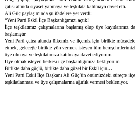
çatısı altında siyaset yapmaya ve teşkilata katılmaya davet etti.
Ali Güç paylaşımında şu ifadelere yer verdi:
“Yeni Parti Eskil İlçe Başkanlığımızı açtık!
İlçe teşkilatımız çalışmalarına başlamış olup üye kayıtlarımız da
başlamıştır.
Yeni Parti çatısı altında ülkemiz ve ilçemiz için birlikte mücadele
etmek, geleceğe birlikte yön vermek isteyen tüm hemşehrilerimizi
üye olmaya ve teşkilatımıza katılmaya davet ediyorum.
Üye olmak isteyen herkesi ilçe başkanlığımıza bekliyorum.
Birlikte daha güçlü, birlikte daha güzel bir Eskil için…
Yeni Parti Eskil İlçe Başkanı Ali Güç’ün önümüzdeki süreçte ilçe
teşkilatlanması ve üye çalışmalarına ağırlık vermesi bekleniyor.