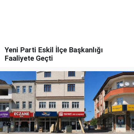
Yeni Parti Eskil İlçe Başkanlığı
Faaliyete Geçti