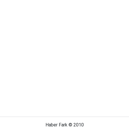
Haber Fark © 2010