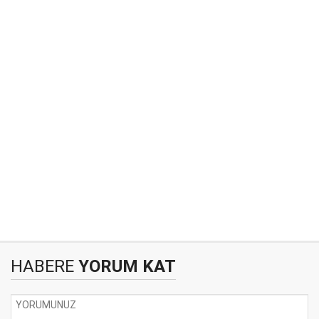
HABERE
YORUM KAT