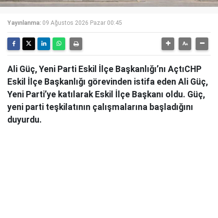
Yayınlanma:
09 Ağustos 2026 Pazar 00:45
Ali Güç, Yeni Parti Eskil İlçe Başkanlığı’nı AçtıCHP
Eskil İlçe Başkanlığı görevinden istifa eden Ali Güç,
Yeni Parti’ye katılarak Eskil İlçe Başkanı oldu. Güç,
yeni parti teşkilatının çalışmalarına başladığını
duyurdu.