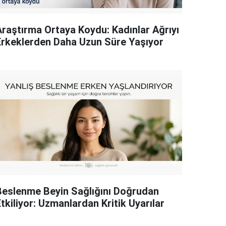
Araştırma Ortaya Koydu: Kadınlar Ağrıyı
Erkeklerden Daha Uzun Süre Yaşıyor
Beslenme Beyin Sağlığını Doğrudan
tkiliyor: Uzmanlardan Kritik Uyarılar