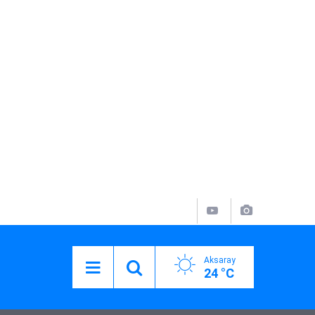
Aksaray
24 °C