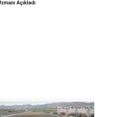
Uzmanı Açıkladı