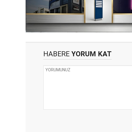
HABERE
YORUM KAT