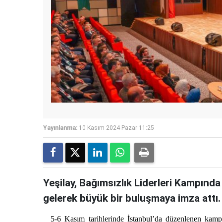
Yayınlanma:
10 Kasım 2024 Pazar 11:25
Yeşilay, Bağımsızlık Liderleri Kampınd
gelerek büyük bir buluşmaya imza attı.
5-6 Kasım tarihlerinde İstanbul’da düzenlenen kampta