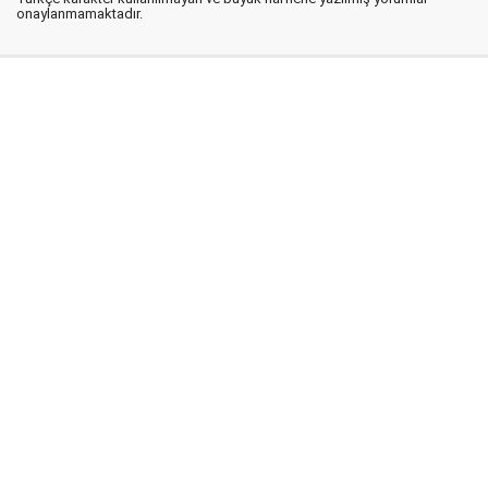
onaylanmamaktadır.