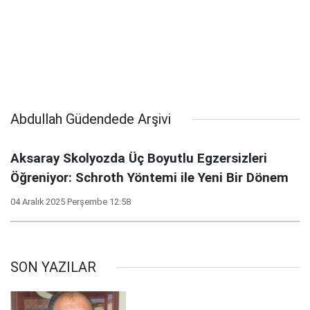
Abdullah Güdendede Arşivi
Aksaray Skolyozda Üç Boyutlu Egzersizleri
Öğreniyor: Schroth Yöntemi ile Yeni Bir Dönem
04 Aralık 2025 Perşembe 12:58
SON YAZILAR