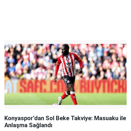
Konyaspor’dan Sol Beke Takviye: Masuaku ile
Anlaşma Sağlandı