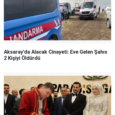
Aksaray’da Alacak Cinayeti: Eve Gelen Şahıs
2 Kişiyi Öldürdü