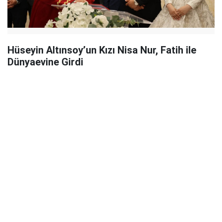
Hüseyin Altınsoy’un Kızı Nisa Nur, Fatih ile
Dünyaevine Girdi