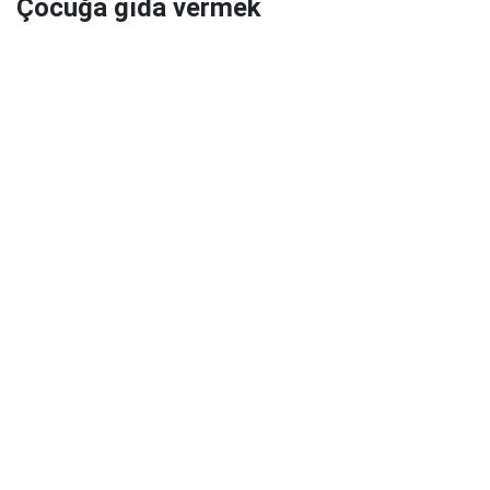
Çocuğa gıda vermek