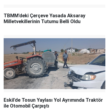
TBMM'deki Çerçeve Yasada Aksaray
Milletvekillerinin Tutumu Belli Oldu
Eskil'de Tosun Yaylası Yol Ayrımında Traktör
ile Otomobil Çarpıştı