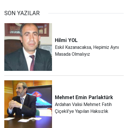
SON YAZILAR
Hilmi
YOL
Eskil Kazanacaksa, Hepimiz Aynı
Masada Olmalıyız
Mehmet Emin
Parlaktürk
Ardahan Valisi Mehmet Fatih
Çiçekli'ye Yapılan Haksızlık