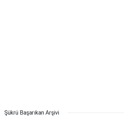
Şükrü Başarıkan Arşivi