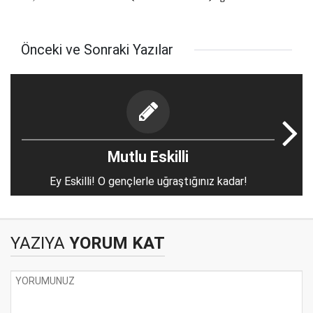
Önceki ve Sonraki Yazılar
Mutlu Eskilli
Ey Eskilli! O gençlerle uğraştığınız kadar!
YAZIYA
YORUM KAT