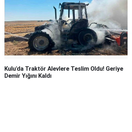
Kulu'da Traktör Alevlere Teslim Oldu! Geriye
Demir Yığını Kaldı