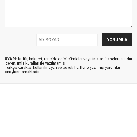
UYARI:
Küfür, hakaret, rencide edici cümleler veya imalar, inançlara saldırı
içeren, imla kuralları ile yazılmamış,
Türkçe karakter kullanılmayan ve büyük harflerle yazılmış yorumlar
onaylanmamaktadır.