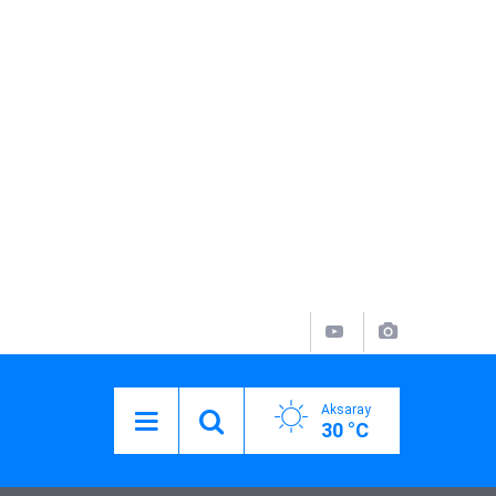
Aksaray
30 °C