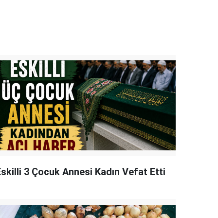
skilli 3 Çocuk Annesi Kadın Vefat Etti