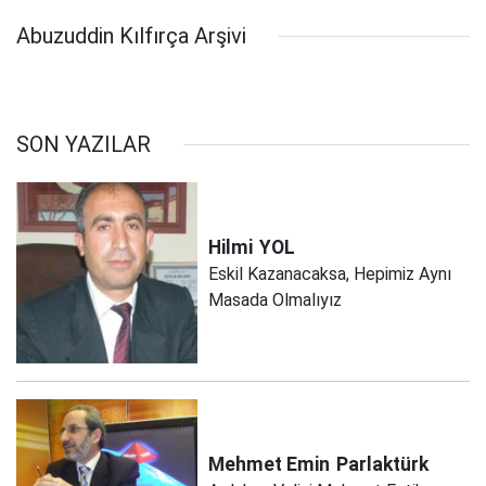
Abuzuddin Kılfırça Arşivi
SON YAZILAR
Hilmi
YOL
Eskil Kazanacaksa, Hepimiz Aynı
Masada Olmalıyız
Mehmet Emin
Parlaktürk