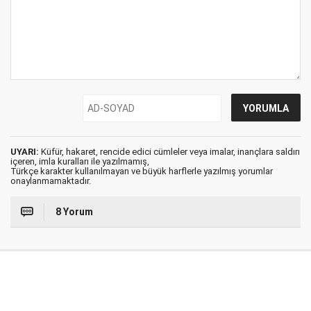
UYARI:
Küfür, hakaret, rencide edici cümleler veya imalar, inançlara saldırı
içeren, imla kuralları ile yazılmamış,
Türkçe karakter kullanılmayan ve büyük harflerle yazılmış yorumlar
onaylanmamaktadır.
8 Yorum