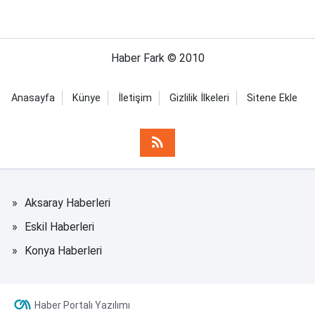
Haber Fark © 2010
Anasayfa
Künye
İletişim
Gizlilik İlkeleri
Sitene Ekle
Aksaray Haberleri
Eskil Haberleri
Konya Haberleri
Haber Portalı Yazılımı