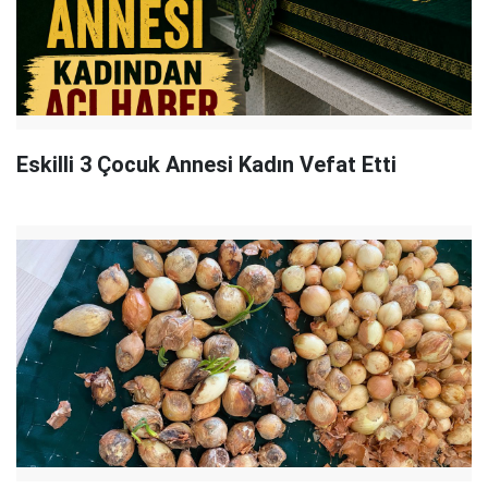
Eskilli 3 Çocuk Annesi Kadın Vefat Etti