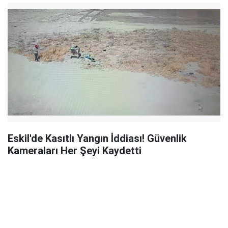
Eskil'de Kasıtlı Yangın İddiası! Güvenlik
Kameraları Her Şeyi Kaydetti