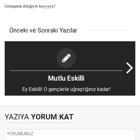
Görüşmek dileğiyle bayyyyy!
Önceki ve Sonraki Yazılar
Mutlu Eskilli
Ey Eskilli! O gençlerle uğraştığınız kadar!
YAZIYA
YORUM KAT