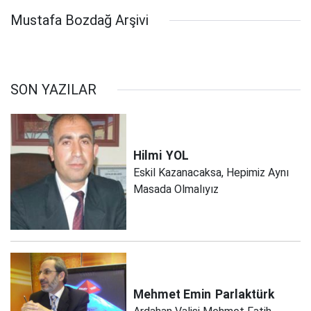
Mustafa Bozdağ Arşivi
SON YAZILAR
Hilmi
YOL
Eskil Kazanacaksa, Hepimiz Aynı
Masada Olmalıyız
Mehmet Emin
Parlaktürk