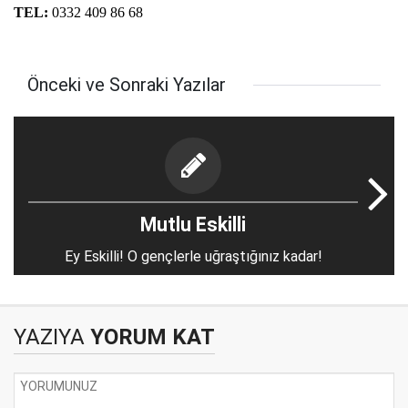
TEL:
0332 409 86 68
Önceki ve Sonraki Yazılar
Mutlu Eskilli
Ey Eskilli! O gençlerle uğraştığınız kadar!
YAZIYA
YORUM KAT