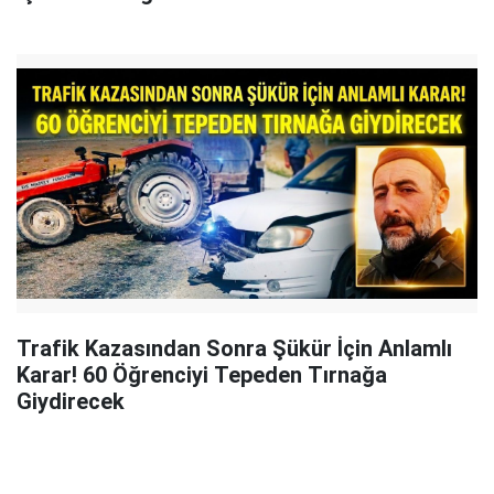
Trafik Kazasından Sonra Şükür İçin Anlamlı
Karar! 60 Öğrenciyi Tepeden Tırnağa
Giydirecek