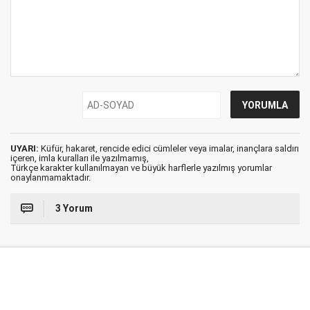
UYARI:
Küfür, hakaret, rencide edici cümleler veya imalar, inançlara saldırı
içeren, imla kuralları ile yazılmamış,
Türkçe karakter kullanılmayan ve büyük harflerle yazılmış yorumlar
onaylanmamaktadır.
3 Yorum