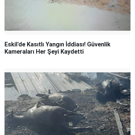
Eskil'de Kasıtlı Yangın İddiası! Güvenlik
Kameraları Her Şeyi Kaydetti