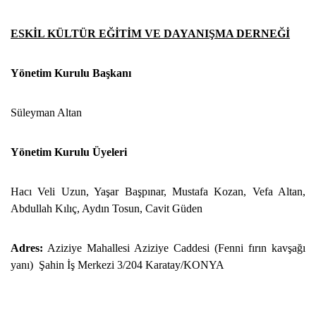
ESKİL KÜLTÜR EĞİTİM VE DAYANIŞMA DERNEĞİ
Yönetim Kurulu Başkanı
Süleyman Altan
Yönetim Kurulu Üyeleri
Hacı Veli Uzun, Yaşar Başpınar, Mustafa Kozan, Vefa Altan,
Abdullah Kılıç, Aydın Tosun, Cavit Güden
Adres:
Aziziye Mahallesi Aziziye Caddesi (Fenni fırın kavşağı
yanı) Şahin İş Merkezi 3/204 Karatay/KONYA