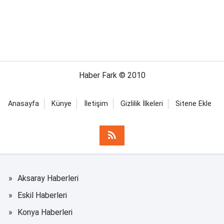
Haber Fark © 2010
Anasayfa
Künye
İletişim
Gizlilik İlkeleri
Sitene Ekle
Aksaray Haberleri
Eskil Haberleri
Konya Haberleri