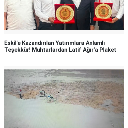
Eskil'e Kazandırılan Yatırımlara Anlamlı
Teşekkür! Muhtarlardan Latif Ağır'a Plaket