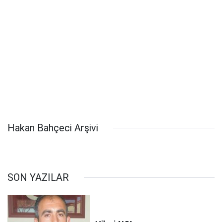
Hakan Bahçeci Arşivi
SON YAZILAR