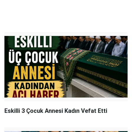
Eskilli 3 Çocuk Annesi Kadın Vefat Etti