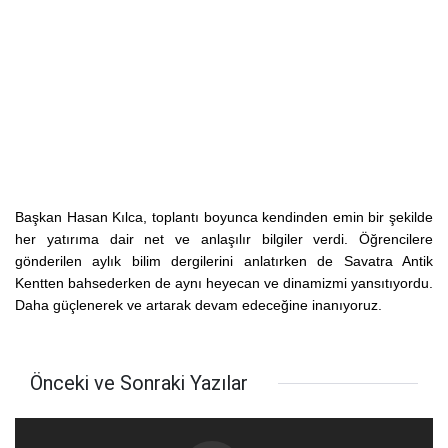
Başkan Hasan Kılca, toplantı boyunca kendinden emin bir şekilde
her yatırıma dair net ve anlaşılır bilgiler verdi. Öğrencilere
gönderilen aylık bilim dergilerini anlatırken de Savatra Antik
Kentten bahsederken de aynı heyecan ve dinamizmi yansıtıyordu.
Daha güçlenerek ve artarak devam edeceğine inanıyoruz.
Önceki ve Sonraki Yazılar