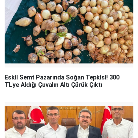
Eskil Semt Pazarında Soğan Tepkisi! 300
TL'ye Aldığı Çuvalın Altı Çürük Çıktı