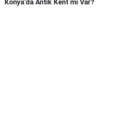
Konya’da Antik Kent mi Var?