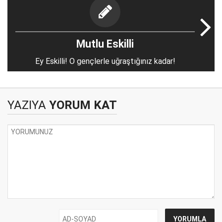
Mutlu Eskilli
Ey Eskilli! O gençlerle uğraştığınız kadar!
YAZIYA
YORUM KAT