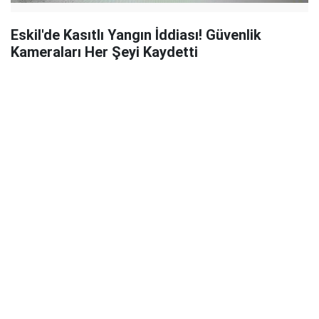
Eskil'de Kasıtlı Yangın İddiası! Güvenlik
Kameraları Her Şeyi Kaydetti