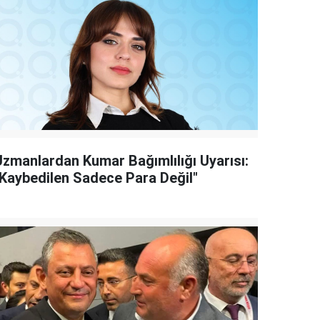
Uzmanlardan Kumar Bağımlılığı Uyarısı:
"Kaybedilen Sadece Para Değil"