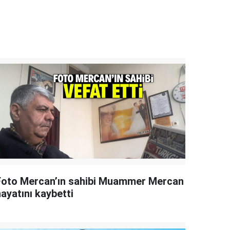
Foto Mercan’ın sahibi Muammer Mercan
ayatını kaybetti