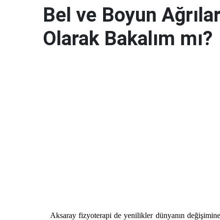
Bel ve Boyun Ağrılar
Olarak Bakalım mı?
Aksaray fizyoterapi de yenilikler dünyanın değişimin