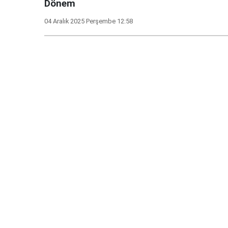
Dönem
04 Aralık 2025 Perşembe 12:58