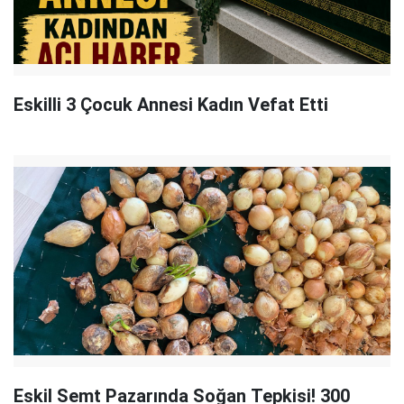
Eskilli 3 Çocuk Annesi Kadın Vefat Etti
Eskil Semt Pazarında Soğan Tepkisi! 300