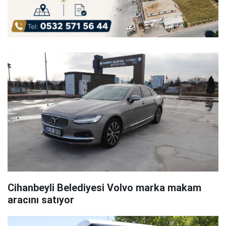
Cihanbeyli Belediyesi Volvo marka makam
aracını satıyor