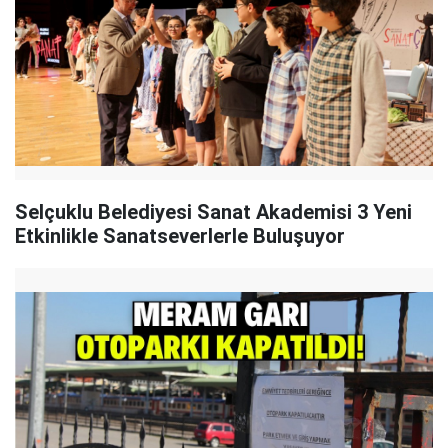
Selçuklu Belediyesi Sanat Akademisi 3 Yeni
Etkinlikle Sanatseverlerle Buluşuyor