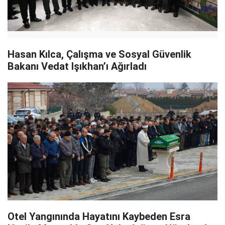
Hasan Kılca, Çalışma ve Sosyal Güvenlik
Bakanı Vedat Işıkhan’ı Ağırladı
Otel Yangınında Hayatını Kaybeden Esra