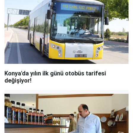
Konya'da yılın ilk günü otobüs tarifesi
değişiyor!