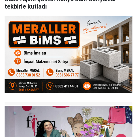
tekbirle kutladı