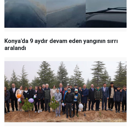
Konya'da 9 aydır devam eden yangının sırrı
aralandı