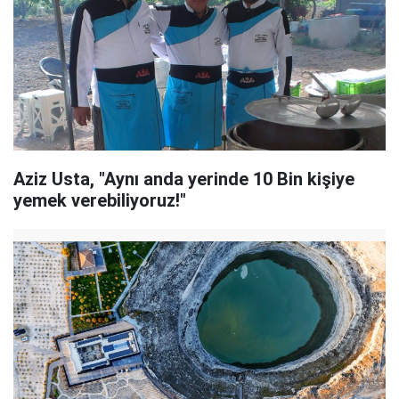
Aziz Usta, "Aynı anda yerinde 10 Bin kişiye
yemek verebiliyoruz!"