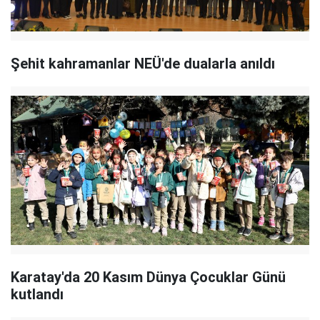
Şehit kahramanlar NEÜ'de dualarla anıldı
Karatay'da 20 Kasım Dünya Çocuklar Günü
kutlandı