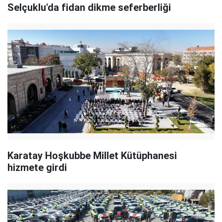
Selçuklu'da fidan dikme seferberliği
Karatay Hoşkubbe Millet Kütüphanesi
hizmete girdi