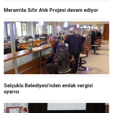
Meram'da Sıfır Atık Projesi devam ediyor
Selçuklu Belediyesi'nden emlak vergisi
uyarısı