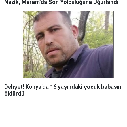
Nazik, Meram’da Son Yolculuğuna Uğurlandı
Dehşet! Konya'da 16 yaşındaki çocuk babasını
öldürdü