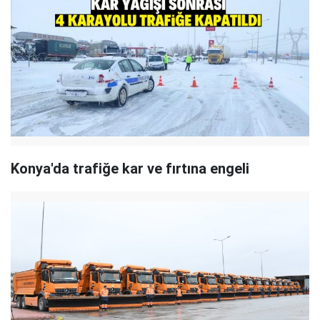
Konya'da trafiğe kar ve fırtına engeli