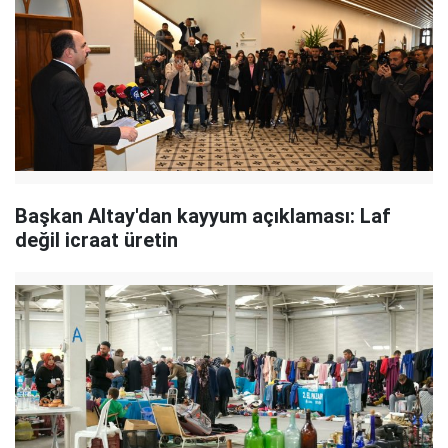
Başkan Altay'dan kayyum açıklaması: Laf
değil icraat üretin