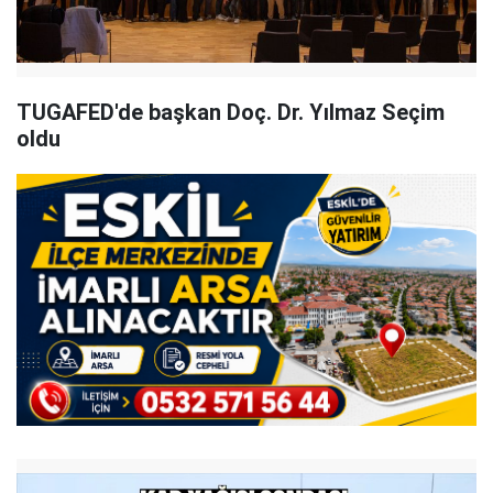
TUGAFED'de başkan Doç. Dr. Yılmaz Seçim
oldu