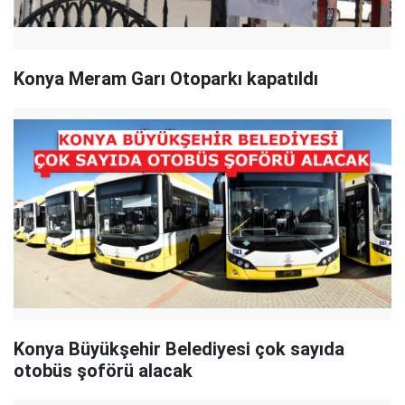
Konya Meram Garı Otoparkı kapatıldı
Konya Büyükşehir Belediyesi çok sayıda
otobüs şoförü alacak