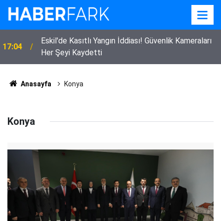
Eskil'de Kasıtlı Yangın İddiası! Güvenlik Kameraları
17:04
Her Şeyi Kaydetti
Anasayfa
Konya
Konya