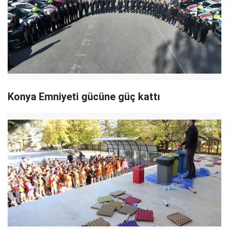
Konya Emniyeti gücüne güç kattı