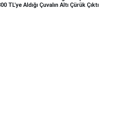
00 TL'ye Aldığı Çuvalın Altı Çürük Çıktı