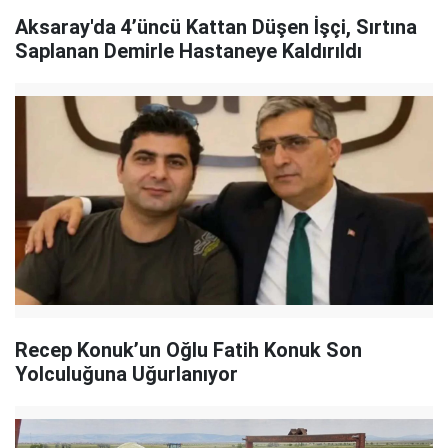
Aksaray'da 4’üncü Kattan Düşen İşçi, Sırtına
Saplanan Demirle Hastaneye Kaldırıldı
Recep Konuk’un Oğlu Fatih Konuk Son
Yolculuğuna Uğurlanıyor