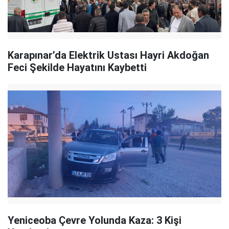
Karapınar’da Elektrik Ustası Hayri Akdoğan
Feci Şekilde Hayatını Kaybetti
Yeniceoba Çevre Yolunda Kaza: 3 Kişi