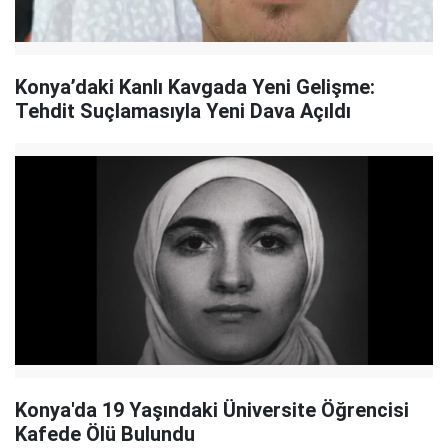
Konya’daki Kanlı Kavgada Yeni Gelişme:
Tehdit Suçlamasıyla Yeni Dava Açıldı
Konya'da 19 Yaşındaki Üniversite Öğrencisi
Kafede Ölü Bulundu