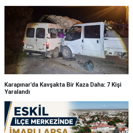
Karapınar'da Kavşakta Bir Kaza Daha: 7 Kişi
Yaralandı