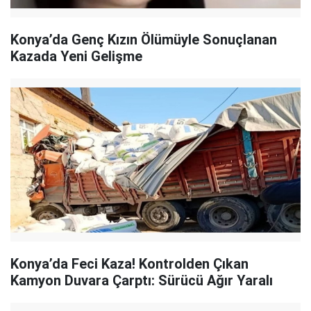
Konya’da Genç Kızın Ölümüyle Sonuçlanan
Kazada Yeni Gelişme
Konya’da Feci Kaza! Kontrolden Çıkan
Kamyon Duvara Çarptı: Sürücü Ağır Yaralı