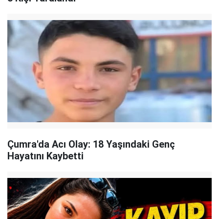
Çumra'da Acı Olay: 18 Yaşındaki Genç
Hayatını Kaybetti