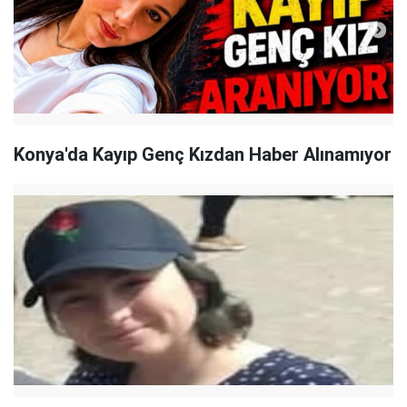
Konya'da Kayıp Genç Kızdan Haber Alınamıyor