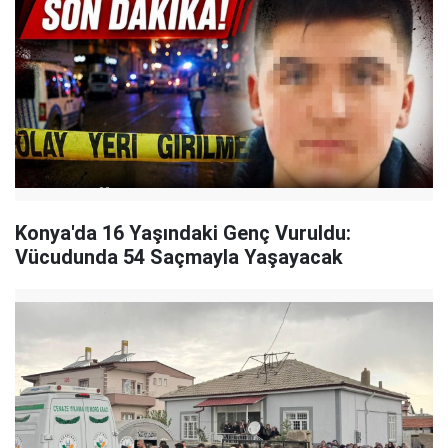
Konya'da 16 Yaşındaki Genç Vuruldu:
Vücudunda 54 Saçmayla Yaşayacak