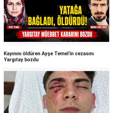
Kayınını öldüren Ayşe Temel'in cezasını
Yargıtay bozdu