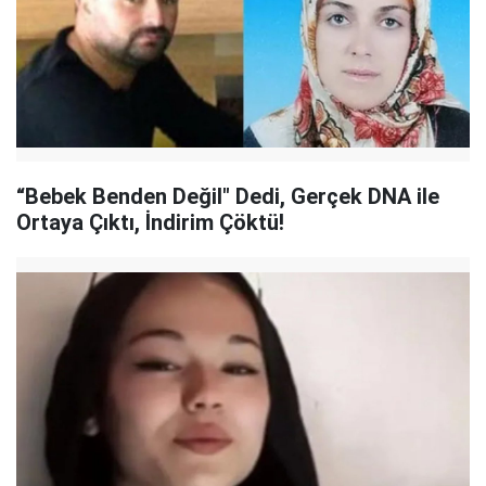
“Bebek Benden Değil" Dedi, Gerçek DNA ile
Ortaya Çıktı, İndirim Çöktü!