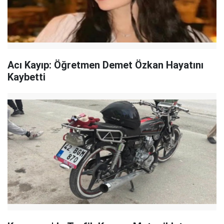
Acı Kayıp: Öğretmen Demet Özkan Hayatını
Kaybetti