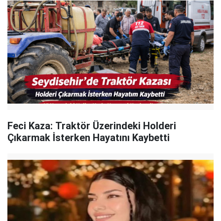
Feci Kaza: Traktör Üzerindeki Holderi
Çıkarmak İsterken Hayatını Kaybetti