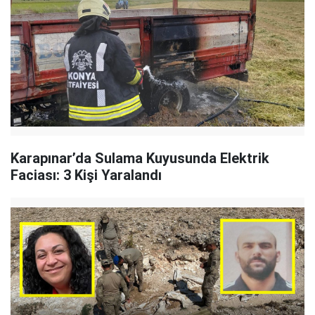
Karapınar’da Sulama Kuyusunda Elektrik
Faciası: 3 Kişi Yaralandı