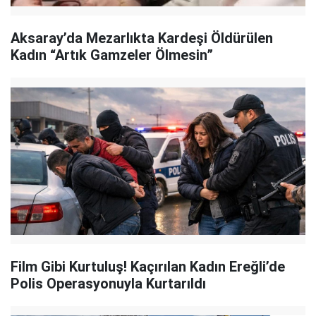
Aksaray’da Mezarlıkta Kardeşi Öldürülen
Kadın “Artık Gamzeler Ölmesin”
Film Gibi Kurtuluş! Kaçırılan Kadın Ereğli’de
Polis Operasyonuyla Kurtarıldı