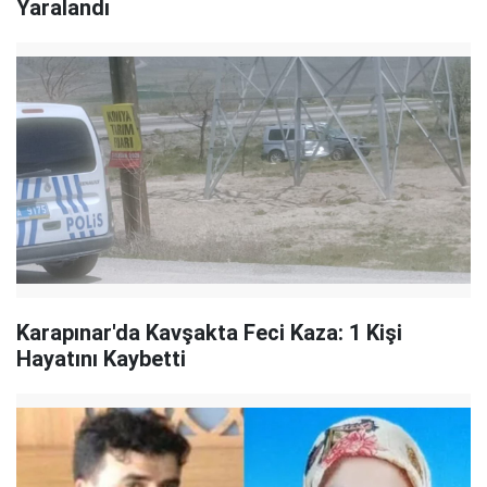
Yaralandı
Karapınar'da Kavşakta Feci Kaza: 1 Kişi
Hayatını Kaybetti