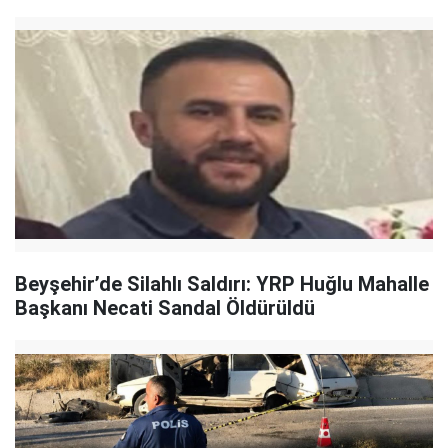
Beyşehir’de Silahlı Saldırı: YRP Huğlu Mahalle
Başkanı Necati Sandal Öldürüldü