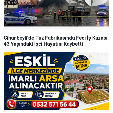
Cihanbeyli’de Tuz Fabrikasında Feci İş Kazası:
43 Yaşındaki İşçi Hayatını Kaybetti