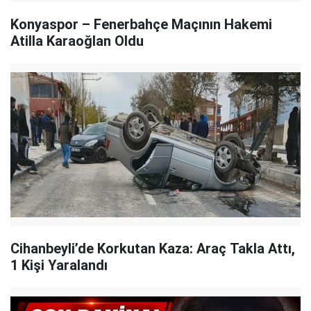
Konyaspor – Fenerbahçe Maçının Hakemi
Atilla Karaoğlan Oldu
Cihanbeyli’de Korkutan Kaza: Araç Takla Attı,
1 Kişi Yaralandı