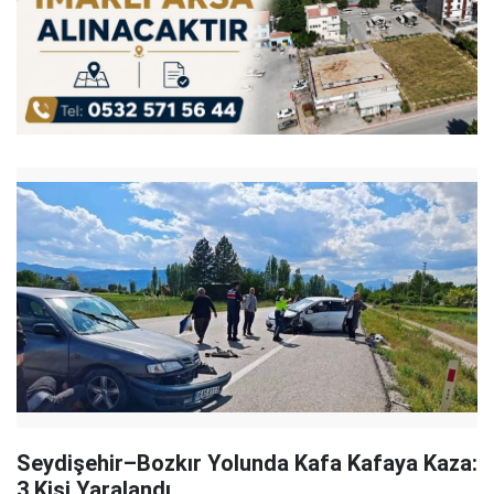
Seydişehir–Bozkır Yolunda Kafa Kafaya Kaza:
3 Kişi Yaralandı