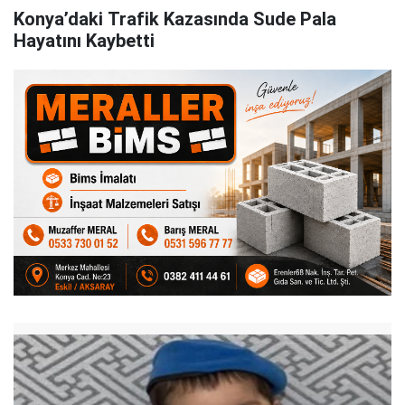
Konya’daki Trafik Kazasında Sude Pala
Hayatını Kaybetti