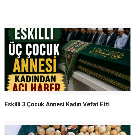
Eskilli 3 Çocuk Annesi Kadın Vefat Etti