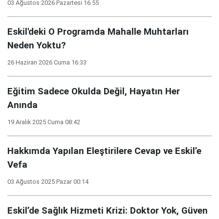
03 Ağustos 2026 Pazartesi 16:55
Eskil'deki O Programda Mahalle Muhtarları
Neden Yoktu?
26 Haziran 2026 Cuma 16:33
Eğitim Sadece Okulda Değil, Hayatın Her
Anında
19 Aralık 2025 Cuma 08:42
Hakkımda Yapılan Eleştirilere Cevap ve Eskil’e
Vefa
03 Ağustos 2025 Pazar 00:14
Eskil’de Sağlık Hizmeti Krizi: Doktor Yok, Güven