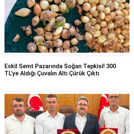
Eskil Semt Pazarında Soğan Tepkisi! 300
TL'ye Aldığı Çuvalın Altı Çürük Çıktı