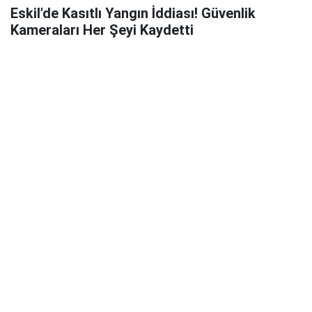
Eskil'de Kasıtlı Yangın İddiası! Güvenlik
Kameraları Her Şeyi Kaydetti