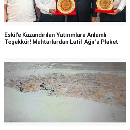
Eskil'e Kazandırılan Yatırımlara Anlamlı
Teşekkür! Muhtarlardan Latif Ağır'a Plaket