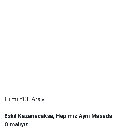
Hilmi YOL Arşivi
Eskil Kazanacaksa, Hepimiz Aynı Masada
Olmalıyız