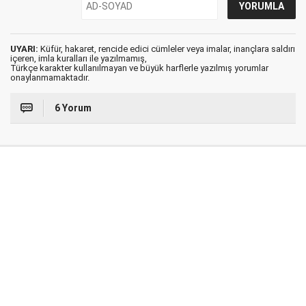
UYARI:
Küfür, hakaret, rencide edici cümleler veya imalar, inançlara saldırı
içeren, imla kuralları ile yazılmamış,
Türkçe karakter kullanılmayan ve büyük harflerle yazılmış yorumlar
onaylanmamaktadır.
6 Yorum