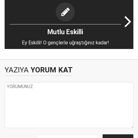
Mutlu Eskilli
Ey Eskilli! O gençlerle uğraştığınız kadar!
YAZIYA
YORUM KAT