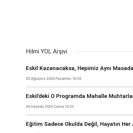
Hilmi YOL Arşivi
Eskil Kazanacaksa, Hepimiz Aynı Masada
03 Ağustos 2026 Pazartesi 16:55
Eskil'deki O Programda Mahalle Muhtarla
26 Haziran 2026 Cuma 16:33
Eğitim Sadece Okulda Değil, Hayatın Her