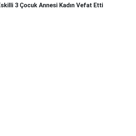
skilli 3 Çocuk Annesi Kadın Vefat Etti