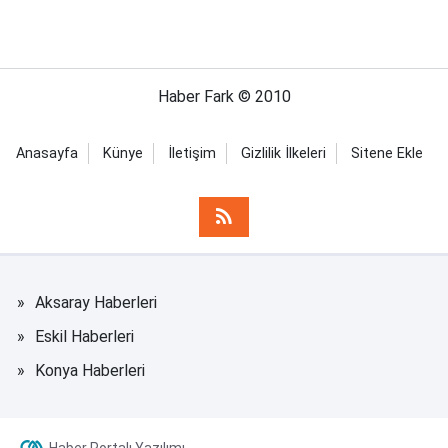
Haber Fark © 2010
Anasayfa
Künye
İletişim
Gizlilik İlkeleri
Sitene Ekle
Aksaray Haberleri
Eskil Haberleri
Konya Haberleri