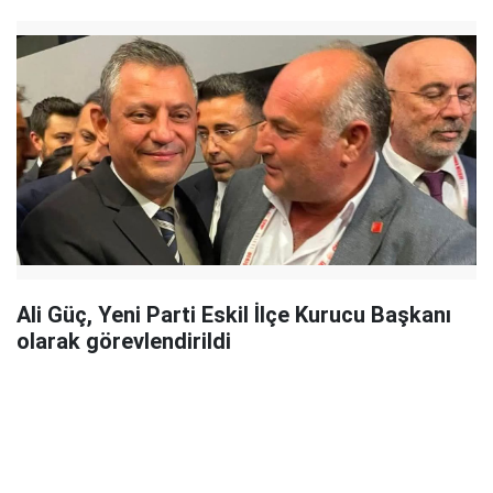
Ali Güç, Yeni Parti Eskil İlçe Kurucu Başkanı
olarak görevlendirildi