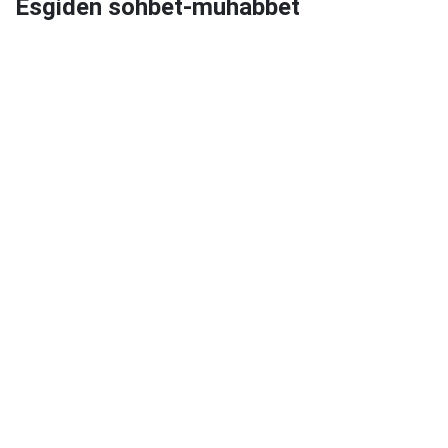
Esgiden sohbet-muhabbet