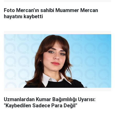
Foto Mercan’ın sahibi Muammer Mercan
hayatını kaybetti
Uzmanlardan Kumar Bağımlılığı Uyarısı:
"Kaybedilen Sadece Para Değil"