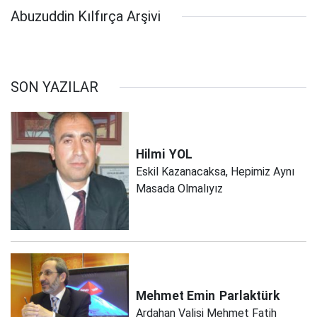
Abuzuddin Kılfırça Arşivi
SON YAZILAR
Hilmi
YOL
Eskil Kazanacaksa, Hepimiz Aynı
Masada Olmalıyız
Mehmet Emin
Parlaktürk
Ardahan Valisi Mehmet Fatih