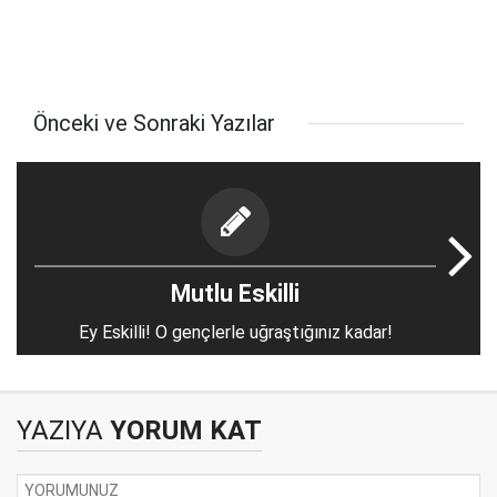
Önceki ve Sonraki Yazılar
Mutlu Eskilli
Ey Eskilli! O gençlerle uğraştığınız kadar!
YAZIYA
YORUM KAT