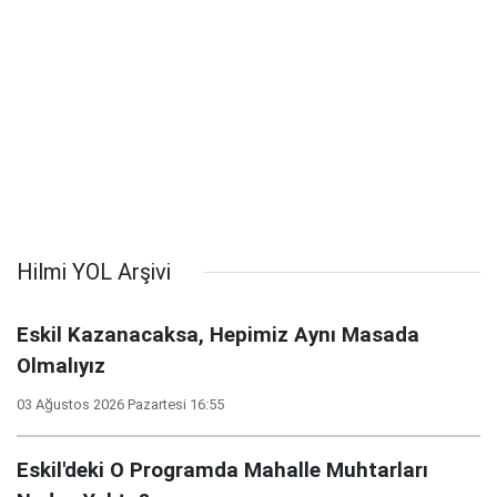
Hilmi YOL Arşivi
Eskil Kazanacaksa, Hepimiz Aynı Masada
Olmalıyız
03 Ağustos 2026 Pazartesi 16:55
Eskil'deki O Programda Mahalle Muhtarları