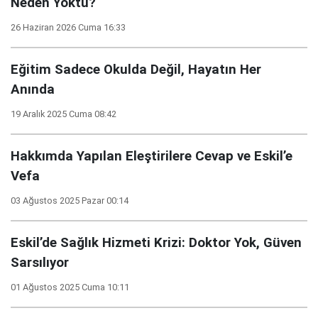
Neden Yoktu?
26 Haziran 2026 Cuma 16:33
Eğitim Sadece Okulda Değil, Hayatın Her
Anında
19 Aralık 2025 Cuma 08:42
Hakkımda Yapılan Eleştirilere Cevap ve Eskil’e
Vefa
03 Ağustos 2025 Pazar 00:14
Eskil’de Sağlık Hizmeti Krizi: Doktor Yok, Güven
Sarsılıyor
01 Ağustos 2025 Cuma 10:11