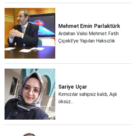
Mehmet Emin
Parlaktürk
Ardahan Valisi Mehmet Fatih
Çiçekli'ye Yapılan Haksızlık
Sariye
Uçar
Kırmızılar sahipsiz kaldı, Aşk
öksüz...