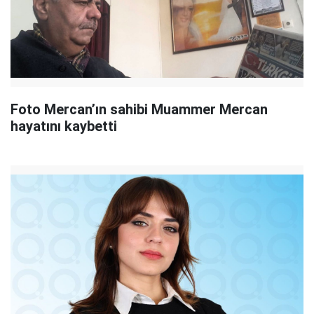
Foto Mercan’ın sahibi Muammer Mercan
hayatını kaybetti