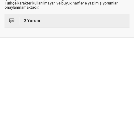
Türkçe karakter kullanılmayan ve büyük harflerle yazılmış yorumlar
onaylanmamaktadır.
2 Yorum