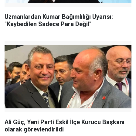
Uzmanlardan Kumar Bağımlılığı Uyarısı:
"Kaybedilen Sadece Para Değil"
Ali Güç, Yeni Parti Eskil İlçe Kurucu Başkanı
olarak görevlendirildi