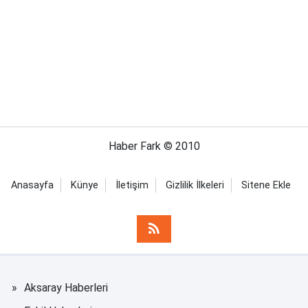
Haber Fark © 2010
Anasayfa
Künye
İletişim
Gizlilik İlkeleri
Sitene Ekle
Aksaray Haberleri