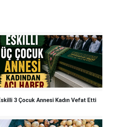
skilli 3 Çocuk Annesi Kadın Vefat Etti