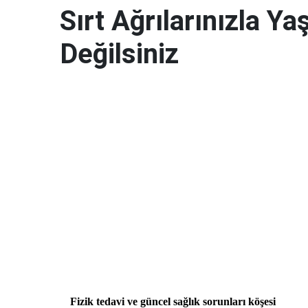
Sırt Ağrılarınızla 
Değilsiniz
Fizik tedavi ve güncel sağlık sorunları köşesi