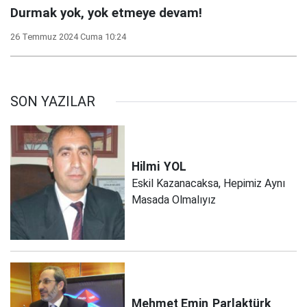
Durmak yok, yok etmeye devam!
26 Temmuz 2024 Cuma 10:24
SON YAZILAR
Hilmi
YOL
Eskil Kazanacaksa, Hepimiz Aynı
Masada Olmalıyız
Mehmet Emin
Parlaktürk