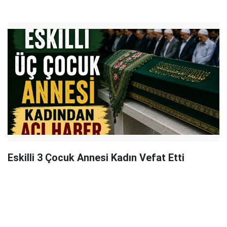
Eskilli 3 Çocuk Annesi Kadın Vefat Etti