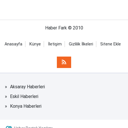
Haber Fark © 2010
Anasayfa
Künye
İletişim
Gizlilik İlkeleri
Sitene Ekle
Aksaray Haberleri
Eskil Haberleri
Konya Haberleri