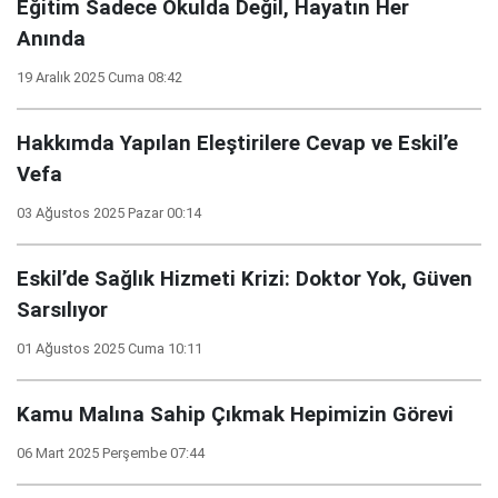
Eğitim Sadece Okulda Değil, Hayatın Her
Anında
19 Aralık 2025 Cuma 08:42
Hakkımda Yapılan Eleştirilere Cevap ve Eskil’e
Vefa
03 Ağustos 2025 Pazar 00:14
Eskil’de Sağlık Hizmeti Krizi: Doktor Yok, Güven
Sarsılıyor
01 Ağustos 2025 Cuma 10:11
Kamu Malına Sahip Çıkmak Hepimizin Görevi
06 Mart 2025 Perşembe 07:44