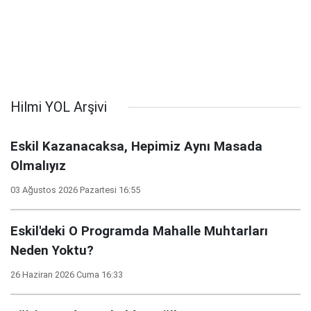
Hilmi YOL Arşivi
Eskil Kazanacaksa, Hepimiz Aynı Masada
Olmalıyız
03 Ağustos 2026 Pazartesi 16:55
Eskil'deki O Programda Mahalle Muhtarları
Neden Yoktu?
26 Haziran 2026 Cuma 16:33