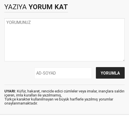
YAZIYA
YORUM KAT
UYARI:
Küfür, hakaret, rencide edici cümleler veya imalar, inançlara saldırı
içeren, imla kuralları ile yazılmamış,
Türkçe karakter kullanılmayan ve büyük harflerle yazılmış yorumlar
onaylanmamaktadır.