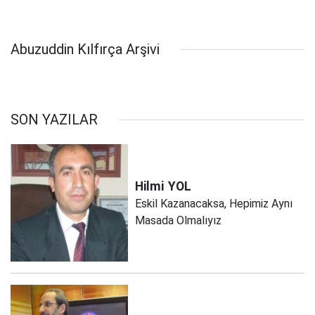
Abuzuddin Kılfırça Arşivi
SON YAZILAR
Hilmi
YOL
Eskil Kazanacaksa, Hepimiz Aynı
Masada Olmalıyız