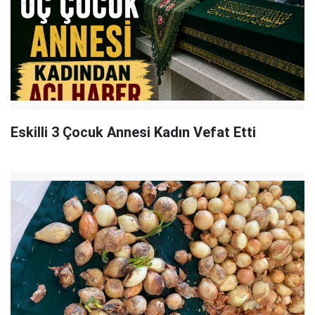
Eskilli 3 Çocuk Annesi Kadın Vefat Etti