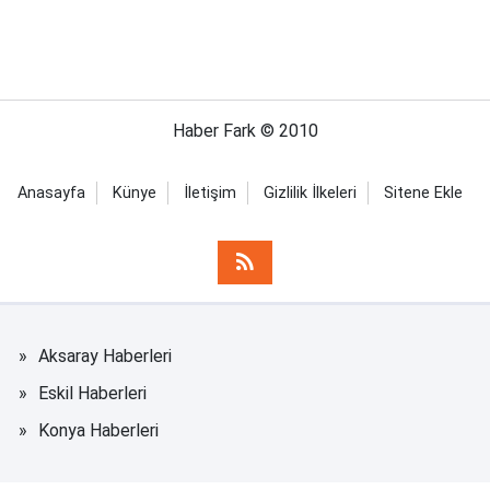
Haber Fark © 2010
Anasayfa
Künye
İletişim
Gizlilik İlkeleri
Sitene Ekle
Aksaray Haberleri
Eskil Haberleri
Konya Haberleri