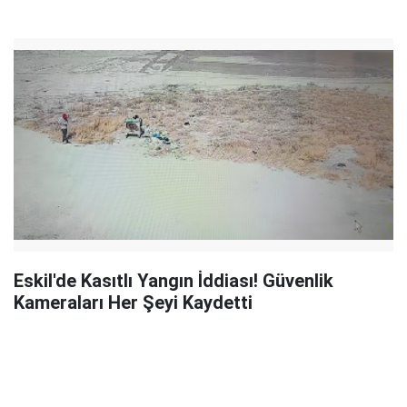
Eskil'de Kasıtlı Yangın İddiası! Güvenlik
Kameraları Her Şeyi Kaydetti