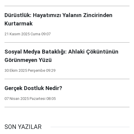
Dürüstlük: Hayatımızı Yalanın Zincirinden
Kurtarmak
21 Kasım 2025 Cuma 09:07
Sosyal Medya Bataklığı: Ahlaki Çöküntünün
Görünmeyen Yüzü
30 Ekim 2025 Perşembe 09:29
Gerçek Dostluk Nedir?
07 Nisan 2025 Pazartesi 08:05
SON YAZILAR