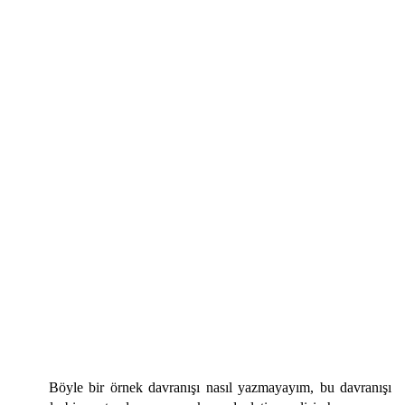
Böyle bir örnek davranışı nasıl yazmayayım, bu davranışı