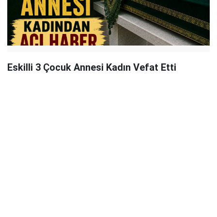
Eskilli 3 Çocuk Annesi Kadın Vefat Etti