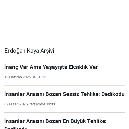
Erdoğan Kaya Arşivi
İnanç Var Ama Yaşayışta Eksiklik Var
16 Haziran 2026 Salı 15:35
İnsanlar Arasını Bozan Sessiz Tehlike: Dedikodu
02 Nisan 2026 Perşembe 13:33
İnsanlar Arasını Bozan En Büyük Tehlike: