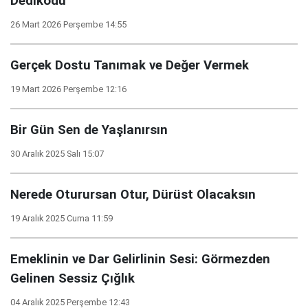
Dedikodu
26 Mart 2026 Perşembe 14:55
Gerçek Dostu Tanımak ve Değer Vermek
19 Mart 2026 Perşembe 12:16
Bir Gün Sen de Yaşlanırsın
30 Aralık 2025 Salı 15:07
Nerede Oturursan Otur, Dürüst Olacaksın
19 Aralık 2025 Cuma 11:59
Emeklinin ve Dar Gelirlinin Sesi: Görmezden
Gelinen Sessiz Çığlık
04 Aralık 2025 Perşembe 12:43