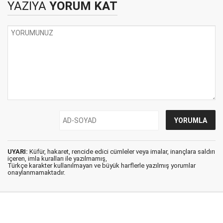
YAZIYA
YORUM KAT
UYARI:
Küfür, hakaret, rencide edici cümleler veya imalar, inançlara saldırı
içeren, imla kuralları ile yazılmamış,
Türkçe karakter kullanılmayan ve büyük harflerle yazılmış yorumlar
onaylanmamaktadır.