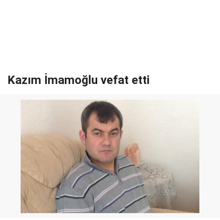
Kazım İmamoğlu vefat etti