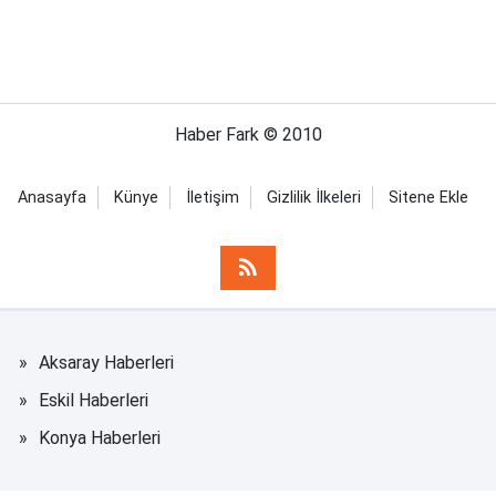
Haber Fark © 2010
Anasayfa
Künye
İletişim
Gizlilik İlkeleri
Sitene Ekle
Aksaray Haberleri
Eskil Haberleri
Konya Haberleri