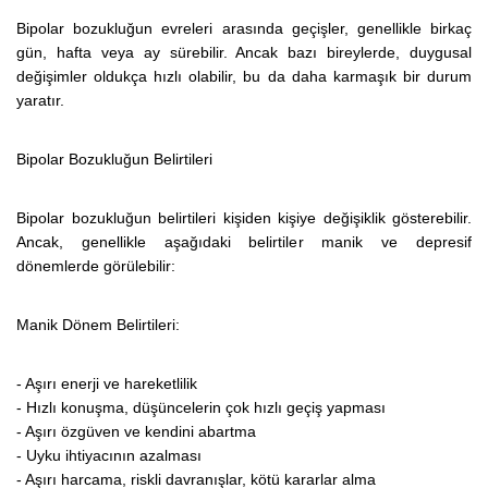
Bipolar bozukluğun evreleri arasında geçişler, genellikle birkaç
gün, hafta veya ay sürebilir. Ancak bazı bireylerde, duygusal
değişimler oldukça hızlı olabilir, bu da daha karmaşık bir durum
yaratır.
Bipolar Bozukluğun Belirtileri
Bipolar bozukluğun belirtileri kişiden kişiye değişiklik gösterebilir.
Ancak, genellikle aşağıdaki belirtiler manik ve depresif
dönemlerde görülebilir:
Manik Dönem Belirtileri:
- Aşırı enerji ve hareketlilik
- Hızlı konuşma, düşüncelerin çok hızlı geçiş yapması
- Aşırı özgüven ve kendini abartma
- Uyku ihtiyacının azalması
- Aşırı harcama, riskli davranışlar, kötü kararlar alma