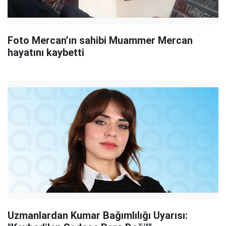
Foto Mercan’ın sahibi Muammer Mercan
hayatını kaybetti
Uzmanlardan Kumar Bağımlılığı Uyarısı: