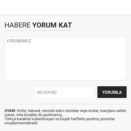
HABERE
YORUM KAT
UYARI:
Küfür, hakaret, rencide edici cümleler veya imalar, inançlara saldırı
içeren, imla kuralları ile yazılmamış,
Türkçe karakter kullanılmayan ve büyük harflerle yazılmış yorumlar
onaylanmamaktadır.