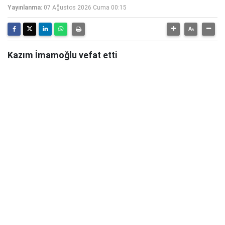
Yayınlanma:
07 Ağustos 2026 Cuma 00:15
Kazım İmamoğlu vefat etti