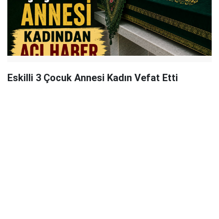
Eskilli 3 Çocuk Annesi Kadın Vefat Etti