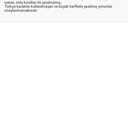
içeren, imla kuralları ile yazılmamış,
Türkçe karakter kullanılmayan ve büyük harflerle yazılmış yorumlar
onaylanmamaktadır.