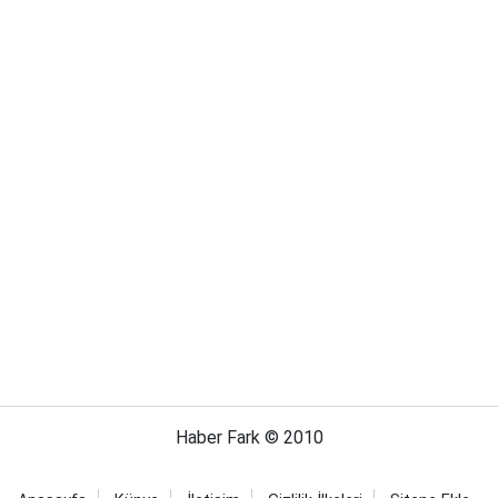
Haber Fark © 2010