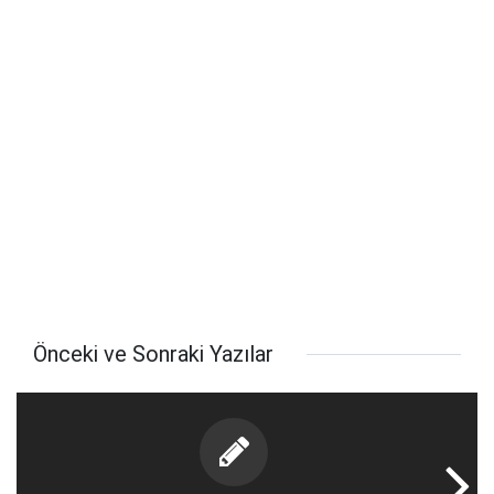
Önceki ve Sonraki Yazılar