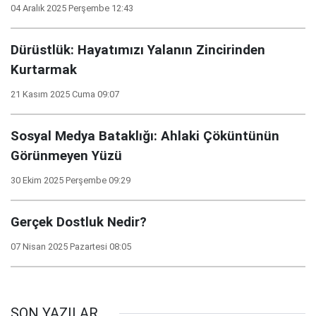
04 Aralık 2025 Perşembe 12:43
Dürüstlük: Hayatımızı Yalanın Zincirinden
Kurtarmak
21 Kasım 2025 Cuma 09:07
Sosyal Medya Bataklığı: Ahlaki Çöküntünün
Görünmeyen Yüzü
30 Ekim 2025 Perşembe 09:29
Gerçek Dostluk Nedir?
07 Nisan 2025 Pazartesi 08:05
SON YAZILAR