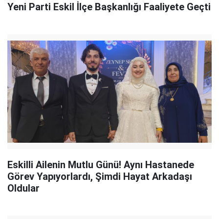
Yeni Parti Eskil İlçe Başkanlığı Faaliyete Geçti
Eskilli Ailenin Mutlu Günü! Aynı Hastanede
Görev Yapıyorlardı, Şimdi Hayat Arkadaşı
Oldular