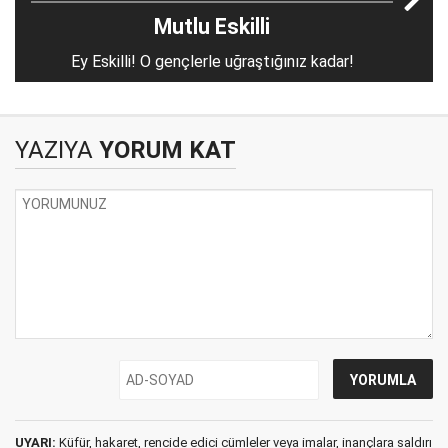
Mutlu Eskilli
Ey Eskilli! O gençlerle uğraştığınız kadar!
YAZIYA
YORUM KAT
UYARI:
Küfür, hakaret, rencide edici cümleler veya imalar, inançlara saldırı