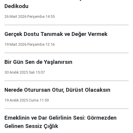
Dedikodu
26 Mart 2026 Perşembe 14:55
Gerçek Dostu Tanımak ve Değer Vermek
19 Mart 2026 Perşembe 12:16
Bir Gün Sen de Yaşlanırsın
30 Aralık 2025 Salı 15:07
Nerede Oturursan Otur, Dürüst Olacaksın
19 Aralık 2025 Cuma 11:59
Emeklinin ve Dar Gelirlinin Sesi: Görmezden
Gelinen Sessiz Çığlık