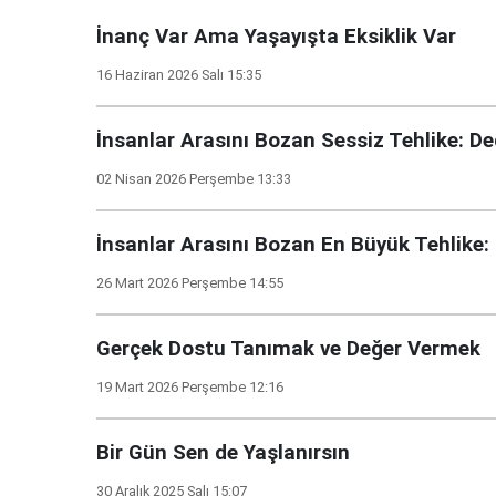
İnanç Var Ama Yaşayışta Eksiklik Var
16 Haziran 2026 Salı 15:35
İnsanlar Arasını Bozan Sessiz Tehlike: D
02 Nisan 2026 Perşembe 13:33
İnsanlar Arasını Bozan En Büyük Tehlike:
26 Mart 2026 Perşembe 14:55
Gerçek Dostu Tanımak ve Değer Vermek
19 Mart 2026 Perşembe 12:16
Bir Gün Sen de Yaşlanırsın
30 Aralık 2025 Salı 15:07