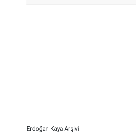
Erdoğan Kaya Arşivi