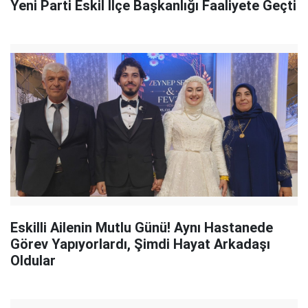
Yeni Parti Eskil İlçe Başkanlığı Faaliyete Geçti
Eskilli Ailenin Mutlu Günü! Aynı Hastanede
Görev Yapıyorlardı, Şimdi Hayat Arkadaşı
Oldular