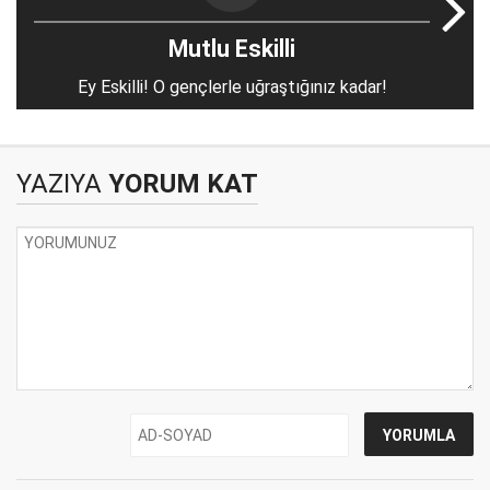
Mutlu Eskilli
Ey Eskilli! O gençlerle uğraştığınız kadar!
YAZIYA
YORUM KAT