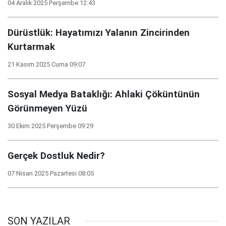
04 Aralık 2025 Perşembe 12:43
Dürüstlük: Hayatımızı Yalanın Zincirinden
Kurtarmak
21 Kasım 2025 Cuma 09:07
Sosyal Medya Bataklığı: Ahlaki Çöküntünün
Görünmeyen Yüzü
30 Ekim 2025 Perşembe 09:29
Gerçek Dostluk Nedir?
07 Nisan 2025 Pazartesi 08:05
SON YAZILAR