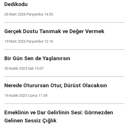
Dedikodu
26 Mart 2026 Perşembe 14:55
Gerçek Dostu Tanımak ve Değer Vermek
19 Mart 2026 Perşembe 12:16
Bir Gün Sen de Yaşlanırsın
30 Aralık 2025 Salı 15:07
Nerede Oturursan Otur, Dürüst Olacaksın
19 Aralık 2025 Cuma 11:59
Emeklinin ve Dar Gelirlinin Sesi: Görmezden
Gelinen Sessiz Çığlık