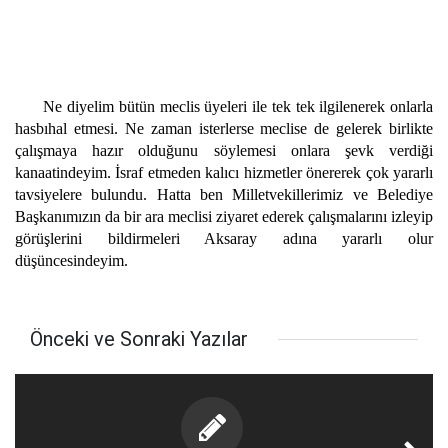
Ne diyelim bütün meclis üyeleri ile tek tek ilgilenerek onlarla
hasbıhal etmesi. Ne zaman isterlerse meclise de gelerek birlikte
çalışmaya hazır olduğunu söylemesi onlara şevk verdiği
kanaatindeyim. İsraf etmeden kalıcı hizmetler önererek çok yararlı
tavsiyelere bulundu. Hatta ben Milletvekillerimiz ve Belediye
Başkanımızın da bir ara meclisi ziyaret ederek çalışmalarını izleyip
görüşlerini bildirmeleri Aksaray adına yararlı olur
düşüncesindeyim.
Önceki ve Sonraki Yazılar