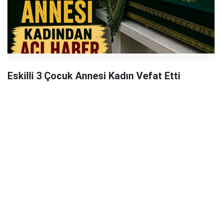
Eskilli 3 Çocuk Annesi Kadın Vefat Etti