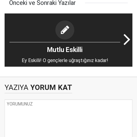
Önceki ve Sonraki Yazılar
Mutlu Eskilli
Ey Eskilli! O gençlerle uğraştığınız kadar!
YAZIYA
YORUM KAT