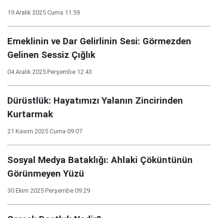
19 Aralık 2025 Cuma 11:59
Emeklinin ve Dar Gelirlinin Sesi: Görmezden
Gelinen Sessiz Çığlık
04 Aralık 2025 Perşembe 12:43
Dürüstlük: Hayatımızı Yalanın Zincirinden
Kurtarmak
21 Kasım 2025 Cuma 09:07
Sosyal Medya Bataklığı: Ahlaki Çöküntünün
Görünmeyen Yüzü
30 Ekim 2025 Perşembe 09:29