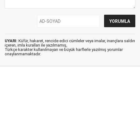
UYARI:
Küfür, hakaret, rencide edici cümleler veya imalar, inançlara saldırı
içeren, imla kuralları ile yazılmamış,
Türkçe karakter kullanılmayan ve büyük harflerle yazılmış yorumlar
onaylanmamaktadır.