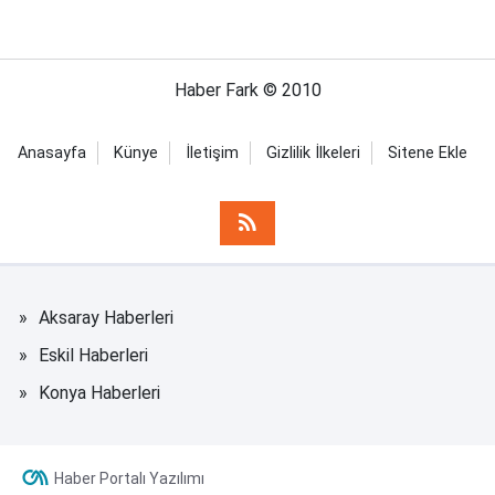
Haber Fark © 2010
Anasayfa
Künye
İletişim
Gizlilik İlkeleri
Sitene Ekle
Aksaray Haberleri
Eskil Haberleri
Konya Haberleri
Haber Portalı Yazılımı