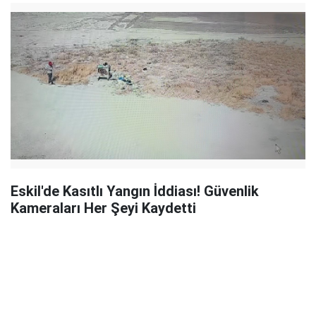
Eskil'de Kasıtlı Yangın İddiası! Güvenlik
Kameraları Her Şeyi Kaydetti