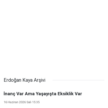
Erdoğan Kaya Arşivi
İnanç Var Ama Yaşayışta Eksiklik Var
16 Haziran 2026 Salı 15:35