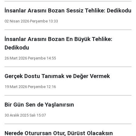
İnsanlar Arasını Bozan Sessiz Tehlike: Dedikodu
02 Nisan 2026 Perşembe 13:33
İnsanlar Arasını Bozan En Büyük Tehlike:
Dedikodu
26 Mart 2026 Perşembe 14:55
Gerçek Dostu Tanımak ve Değer Vermek
19 Mart 2026 Perşembe 12:16
Bir Gün Sen de Yaşlanırsın
30 Aralık 2025 Salı 15:07
Nerede Oturursan Otur, Dürüst Olacaksın