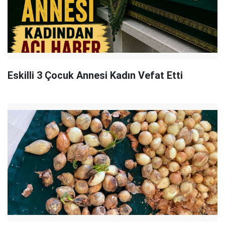
Eskilli 3 Çocuk Annesi Kadın Vefat Etti