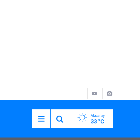
Aksaray
33 °C