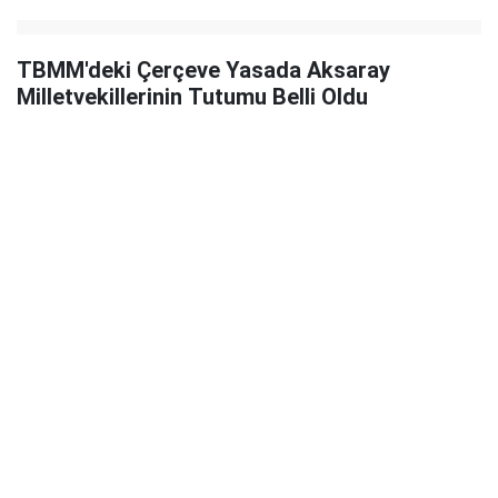
TBMM'deki Çerçeve Yasada Aksaray
Milletvekillerinin Tutumu Belli Oldu