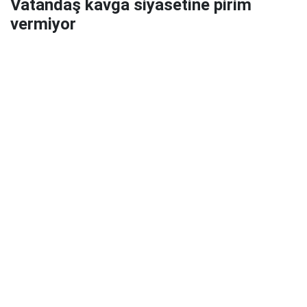
Vatandaş kavga siyasetine pirim
vermiyor