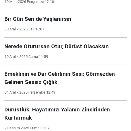
19 Mart 2026 Perşembe 12:16
Bir Gün Sen de Yaşlanırsın
30 Aralık 2025 Salı 15:07
Nerede Oturursan Otur, Dürüst Olacaksın
19 Aralık 2025 Cuma 11:59
Emeklinin ve Dar Gelirlinin Sesi: Görmezden
Gelinen Sessiz Çığlık
04 Aralık 2025 Perşembe 12:43
Dürüstlük: Hayatımızı Yalanın Zincirinden
Kurtarmak
21 Kasım 2025 Cuma 09:07