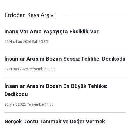
Erdoğan Kaya Arşivi
İnanç Var Ama Yaşayışta Eksiklik Var
16 Haziran 2026 Salı 15:35
İnsanlar Arasını Bozan Sessiz Tehlike: Dedikodu
02 Nisan 2026 Perşembe 13:33
İnsanlar Arasını Bozan En Büyük Tehlike:
Dedikodu
26 Mart 2026 Perşembe 14:55
Gerçek Dostu Tanımak ve Değer Vermek