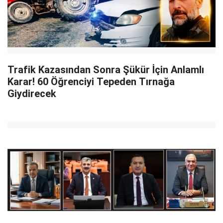
Trafik Kazasından Sonra Şükür İçin Anlamlı
Karar! 60 Öğrenciyi Tepeden Tırnağa
Giydirecek