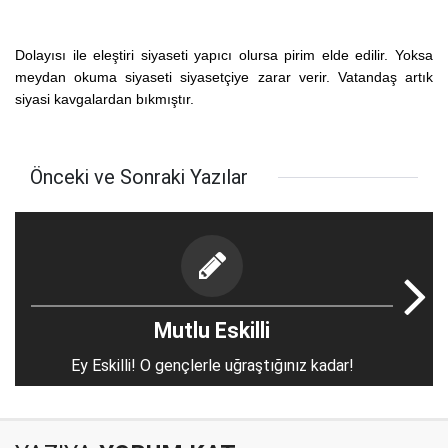
Dolayısı ile eleştiri siyaseti yapıcı olursa pirim elde edilir. Yoksa
meydan okuma siyaseti siyasetçiye zarar verir. Vatandaş artık
siyasi kavgalardan bıkmıştır.
Önceki ve Sonraki Yazılar
Mutlu Eskilli
Ey Eskilli! O gençlerle uğraştığınız kadar!