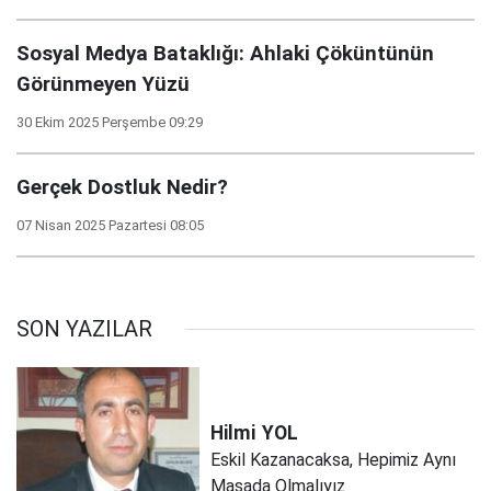
Sosyal Medya Bataklığı: Ahlaki Çöküntünün
Görünmeyen Yüzü
30 Ekim 2025 Perşembe 09:29
Gerçek Dostluk Nedir?
07 Nisan 2025 Pazartesi 08:05
SON YAZILAR
Hilmi
YOL
Eskil Kazanacaksa, Hepimiz Aynı
Masada Olmalıyız