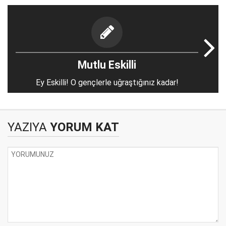
Mutlu Eskilli
Ey Eskilli! O gençlerle uğraştığınız kadar!
YAZIYA
YORUM KAT