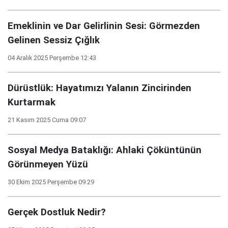
Emeklinin ve Dar Gelirlinin Sesi: Görmezden
Gelinen Sessiz Çığlık
04 Aralık 2025 Perşembe 12:43
Dürüstlük: Hayatımızı Yalanın Zincirinden
Kurtarmak
21 Kasım 2025 Cuma 09:07
Sosyal Medya Bataklığı: Ahlaki Çöküntünün
Görünmeyen Yüzü
30 Ekim 2025 Perşembe 09:29
Gerçek Dostluk Nedir?