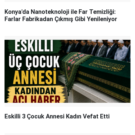
Konya'da Nanoteknoloji ile Far Temizliği:
Farlar Fabrikadan Çıkmış Gibi Yenileniyor
Eskilli 3 Çocuk Annesi Kadın Vefat Etti