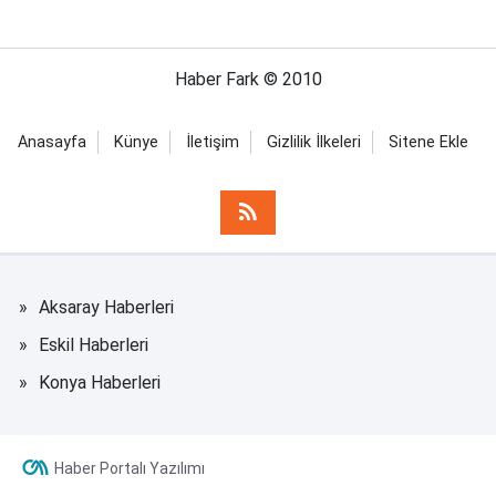
Haber Fark © 2010
Anasayfa
Künye
İletişim
Gizlilik İlkeleri
Sitene Ekle
Aksaray Haberleri
Eskil Haberleri
Konya Haberleri
Haber Portalı Yazılımı