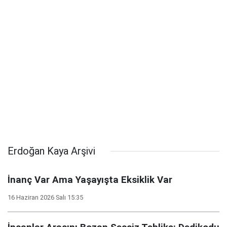
Erdoğan Kaya Arşivi
İnanç Var Ama Yaşayışta Eksiklik Var
16 Haziran 2026 Salı 15:35