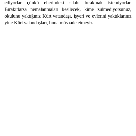
ediyorlar çünkü ellerindeki silahı bırakmak istemiyorlar.
Bırakırlarsa nemalanmaları kesilecek, kime zulmediyorsunuz,
okulunu yaktığınız Kürt vatandaşı, işyeri ve evlerini yaktıklarınız
yine Kürt vatandaşları, buna müsaade etmeyiz.