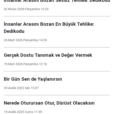
İnsanlar Arasını Bozan Sessiz Tehlike: Dedikodu
02 Nisan 2026 Perşembe 13:33
İnsanlar Arasını Bozan En Büyük Tehlike:
Dedikodu
26 Mart 2026 Perşembe 14:55
Gerçek Dostu Tanımak ve Değer Vermek
19 Mart 2026 Perşembe 12:16
Bir Gün Sen de Yaşlanırsın
30 Aralık 2025 Salı 15:07
Nerede Oturursan Otur, Dürüst Olacaksın
19 Aralık 2025 Cuma 11:59