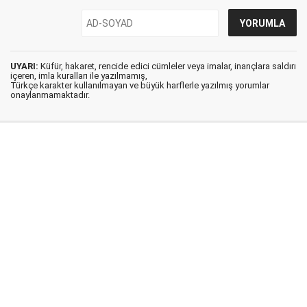
UYARI:
Küfür, hakaret, rencide edici cümleler veya imalar, inançlara saldırı
içeren, imla kuralları ile yazılmamış,
Türkçe karakter kullanılmayan ve büyük harflerle yazılmış yorumlar
onaylanmamaktadır.