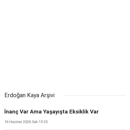
Erdoğan Kaya Arşivi
İnanç Var Ama Yaşayışta Eksiklik Var
16 Haziran 2026 Salı 15:35