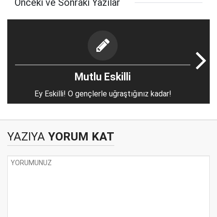
Önceki ve Sonraki Yazılar
Mutlu Eskilli
Ey Eskilli! O gençlerle uğraştığınız kadar!
YAZIYA
YORUM KAT