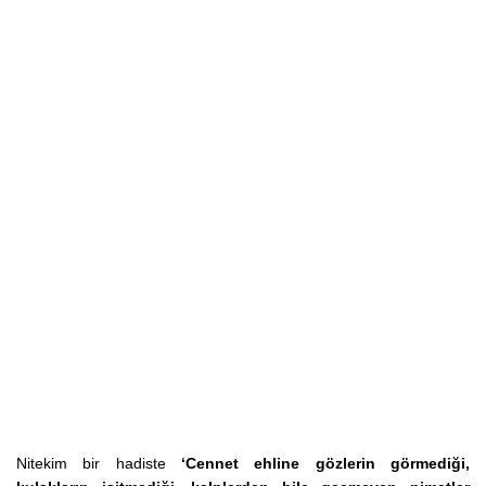
Nitekim bir hadiste
‘Cennet ehline gözlerin görmediği,