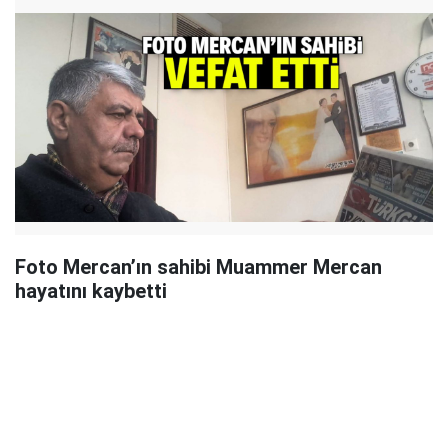
Foto Mercan’ın sahibi Muammer Mercan
hayatını kaybetti