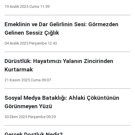
19 Aralık 2025 Cuma 11:59
Emeklinin ve Dar Gelirlinin Sesi: Görmezden
Gelinen Sessiz Çığlık
04 Aralık 2025 Perşembe 12:43
Dürüstlük: Hayatımızı Yalanın Zincirinden
Kurtarmak
21 Kasım 2025 Cuma 09:07
Sosyal Medya Bataklığı: Ahlaki Çöküntünün
Görünmeyen Yüzü
30 Ekim 2025 Perşembe 09:29
Gerçek Dostluk Nedir?