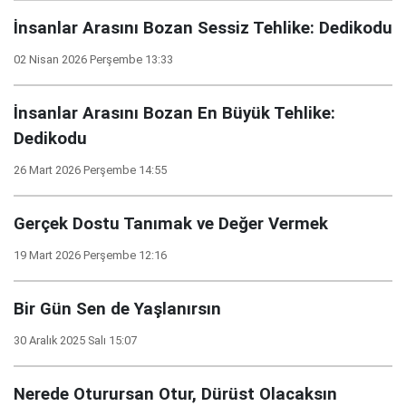
İnsanlar Arasını Bozan Sessiz Tehlike: Dedikodu
02 Nisan 2026 Perşembe 13:33
İnsanlar Arasını Bozan En Büyük Tehlike:
Dedikodu
26 Mart 2026 Perşembe 14:55
Gerçek Dostu Tanımak ve Değer Vermek
19 Mart 2026 Perşembe 12:16
Bir Gün Sen de Yaşlanırsın
30 Aralık 2025 Salı 15:07
Nerede Oturursan Otur, Dürüst Olacaksın