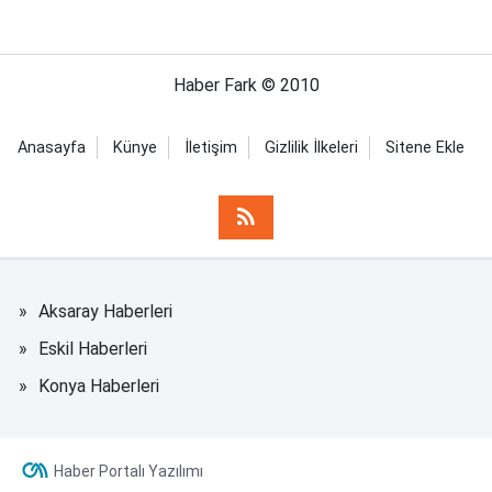
Haber Fark © 2010
Anasayfa
Künye
İletişim
Gizlilik İlkeleri
Sitene Ekle
Aksaray Haberleri
Eskil Haberleri
Konya Haberleri
Haber Portalı Yazılımı