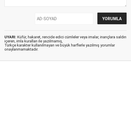
UYARI:
Küfür, hakaret, rencide edici cümleler veya imalar, inançlara saldırı
içeren, imla kuralları ile yazılmamış,
Türkçe karakter kullanılmayan ve büyük harflerle yazılmış yorumlar
onaylanmamaktadır.