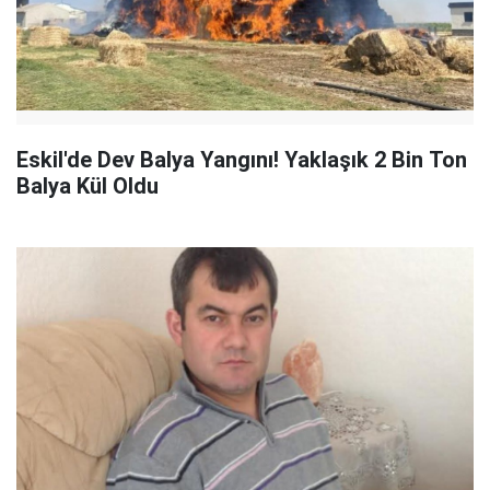
Eskil'de Dev Balya Yangını! Yaklaşık 2 Bin Ton
Balya Kül Oldu