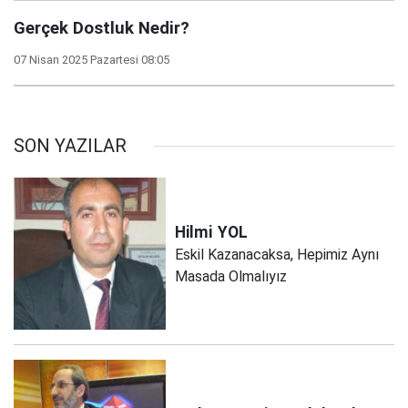
Gerçek Dostluk Nedir?
07 Nisan 2025 Pazartesi 08:05
SON YAZILAR
Hilmi
YOL
Eskil Kazanacaksa, Hepimiz Aynı
Masada Olmalıyız