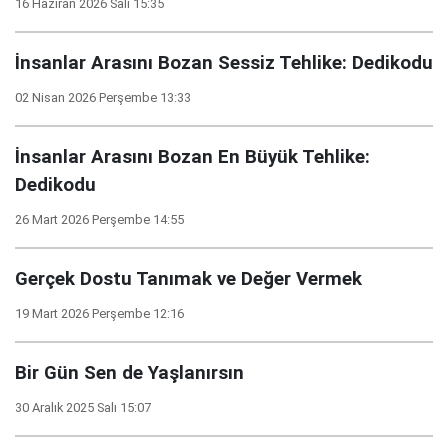
16 Haziran 2026 Salı 15:35
İnsanlar Arasını Bozan Sessiz Tehlike: Dedikodu
02 Nisan 2026 Perşembe 13:33
İnsanlar Arasını Bozan En Büyük Tehlike:
Dedikodu
26 Mart 2026 Perşembe 14:55
Gerçek Dostu Tanımak ve Değer Vermek
19 Mart 2026 Perşembe 12:16
Bir Gün Sen de Yaşlanırsın
30 Aralık 2025 Salı 15:07