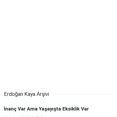
Erdoğan Kaya Arşivi
İnanç Var Ama Yaşayışta Eksiklik Var