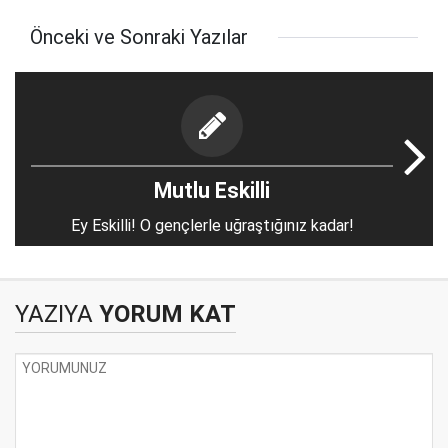
Önceki ve Sonraki Yazılar
Mutlu Eskilli
Ey Eskilli! O gençlerle uğraştığınız kadar!
YAZIYA
YORUM KAT