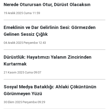
Nerede Oturursan Otur, Dürüst Olacaksın
19 Aralık 2025 Cuma 11:59
Emeklinin ve Dar Gelirlinin Sesi: Görmezden
Gelinen Sessiz Çığlık
04 Aralık 2025 Perşembe 12:43
Dürüstlük: Hayatımızı Yalanın Zincirinden
Kurtarmak
21 Kasım 2025 Cuma 09:07
Sosyal Medya Bataklığı: Ahlaki Çöküntünün
Görünmeyen Yüzü
30 Ekim 2025 Perşembe 09:29