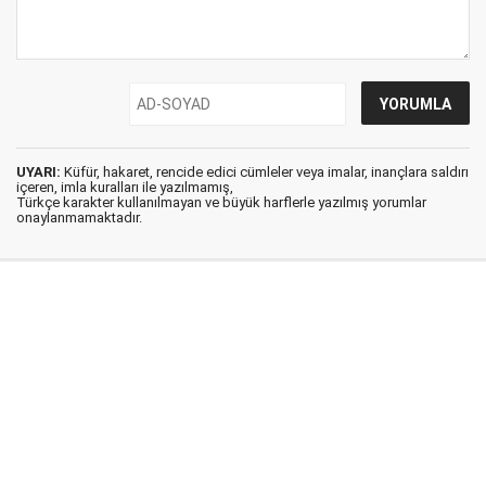
UYARI:
Küfür, hakaret, rencide edici cümleler veya imalar, inançlara saldırı
içeren, imla kuralları ile yazılmamış,
Türkçe karakter kullanılmayan ve büyük harflerle yazılmış yorumlar
onaylanmamaktadır.