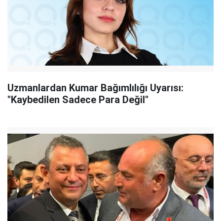
Uzmanlardan Kumar Bağımlılığı Uyarısı:
"Kaybedilen Sadece Para Değil"