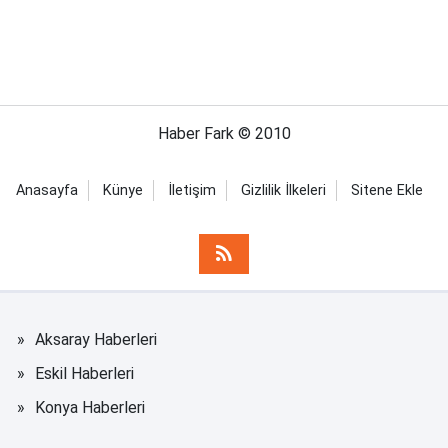
Haber Fark © 2010
Anasayfa
Künye
İletişim
Gizlilik İlkeleri
Sitene Ekle
Aksaray Haberleri
Eskil Haberleri
Konya Haberleri