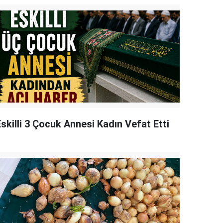
skilli 3 Çocuk Annesi Kadın Vefat Etti