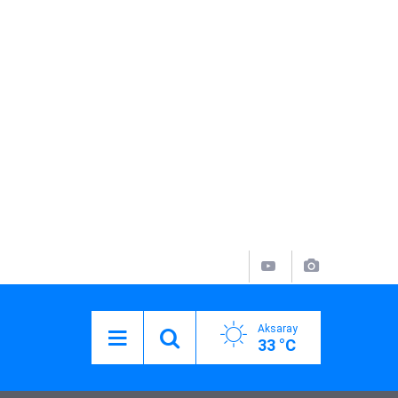
Aksaray
33 °C