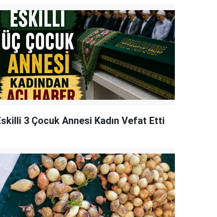
skilli 3 Çocuk Annesi Kadın Vefat Etti