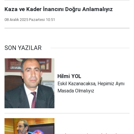
Kaza ve Kader İnancını Doğru Anlamalıyız
08 Aralık 2025 Pazartesi 10:51
SON YAZILAR
Hilmi
YOL
Eskil Kazanacaksa, Hepimiz Aynı
Masada Olmalıyız