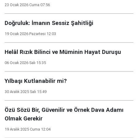
23 Ocak 2026 Cuma 07:56
Doğruluk: İmanın Sessiz Şahitliği
19 Ocak 2026 Pazartesi 12:03
Helâl Rızık Bilinci ve Müminin Hayat Duruşu
06 Ocak 2026 Salı 15:35
Yılbaşı Kutlanabilir mi?
30 Aralık 2025 Salı 15:49
Özü Sözü Bir, Güvenilir ve Örnek Dava Adamı
Olmak Gerekir
19 Aralık 2025 Cuma 12:04