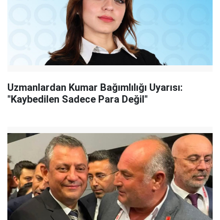
Uzmanlardan Kumar Bağımlılığı Uyarısı:
"Kaybedilen Sadece Para Değil"