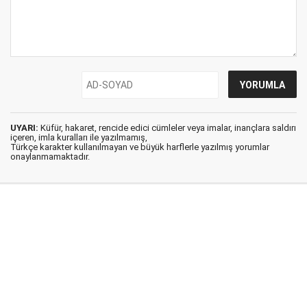
UYARI:
Küfür, hakaret, rencide edici cümleler veya imalar, inançlara saldırı
içeren, imla kuralları ile yazılmamış,
Türkçe karakter kullanılmayan ve büyük harflerle yazılmış yorumlar
onaylanmamaktadır.