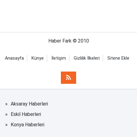
Haber Fark © 2010
Anasayfa
Künye
İletişim
Gizlilik İlkeleri
Sitene Ekle
Aksaray Haberleri
Eskil Haberleri
Konya Haberleri