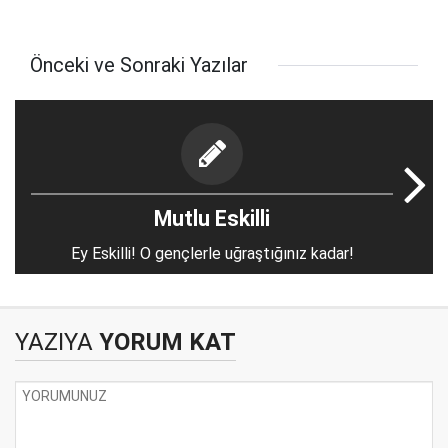
Önceki ve Sonraki Yazılar
Mutlu Eskilli
Ey Eskilli! O gençlerle uğraştığınız kadar!
YAZIYA
YORUM KAT