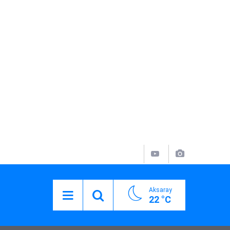
Aksaray
22 °C