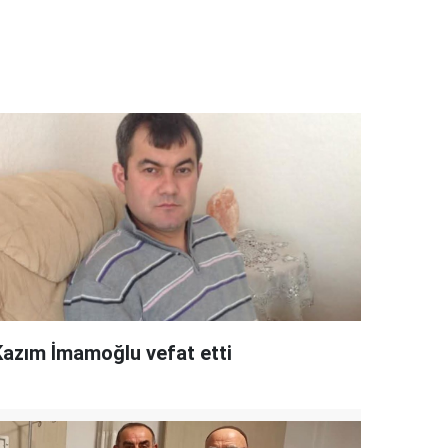
Kazım İmamoğlu vefat etti