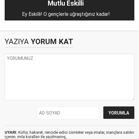
Mutlu Eskilli
Ey Eskilli! O gençlerle uğraştığınız kadar!
YAZIYA
YORUM KAT
UYARI:
Küfür, hakaret, rencide edici cümleler veya imalar, inançlara saldırı
içeren, imla kuralları ile yazılmamış,