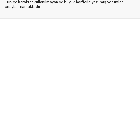
Türkçe karakter kullanılmayan ve büyük harflerle yazılmış yorumlar
onaylanmamaktadır.