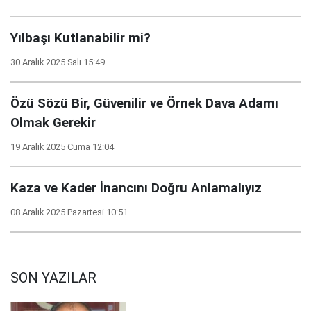
Yılbaşı Kutlanabilir mi?
30 Aralık 2025 Salı 15:49
Özü Sözü Bir, Güvenilir ve Örnek Dava Adamı
Olmak Gerekir
19 Aralık 2025 Cuma 12:04
Kaza ve Kader İnancını Doğru Anlamalıyız
08 Aralık 2025 Pazartesi 10:51
SON YAZILAR