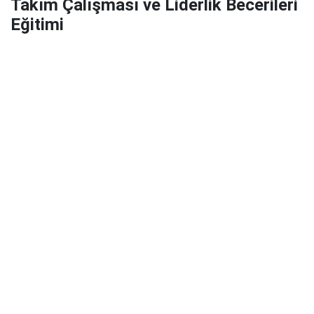
Takım Çalışması ve Liderlik Becerileri
Eğitimi