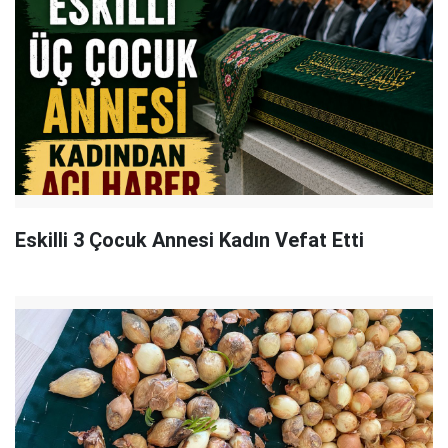
Eskilli 3 Çocuk Annesi Kadın Vefat Etti