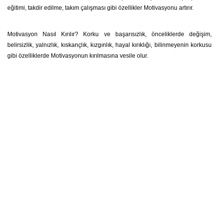
eğitimi, takdir edilme, takım çalışması gibi özellikler Motivasyonu artırır.
Motivasyon Nasıl Kırılır? Korku ve başarısızlık, önceliklerde değişim,
belirsizlik, yalnızlık, kıskançlık, kızgınlık, hayal kırıklığı, bilinmeyenin korkusu
gibi özelliklerde Motivasyonun kırılmasına vesile olur.